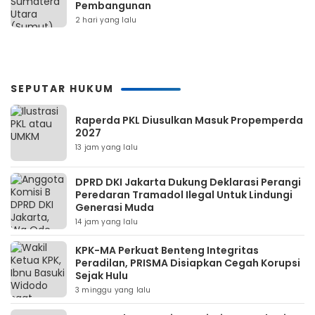
Pembangunan
2 hari yang lalu
SEPUTAR HUKUM
Raperda PKL Diusulkan Masuk Propemperda
2027
13 jam yang lalu
DPRD DKI Jakarta Dukung Deklarasi Perangi
Peredaran Tramadol Ilegal Untuk Lindungi
Generasi Muda
14 jam yang lalu
KPK-MA Perkuat Benteng Integritas
Peradilan, PRISMA Disiapkan Cegah Korupsi
Sejak Hulu
3 minggu yang lalu