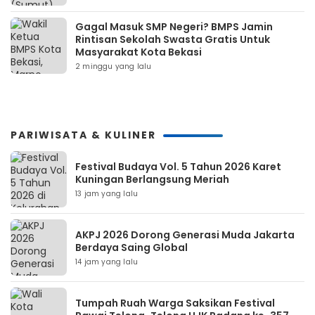
Gagal Masuk SMP Negeri? BMPS Jamin
Rintisan Sekolah Swasta Gratis Untuk
Masyarakat Kota Bekasi
2 minggu yang lalu
PARIWISATA & KULINER
Festival Budaya Vol. 5 Tahun 2026 Karet
Kuningan Berlangsung Meriah
13 jam yang lalu
AKPJ 2026 Dorong Generasi Muda Jakarta
Berdaya Saing Global
14 jam yang lalu
Tumpah Ruah Warga Saksikan Festival