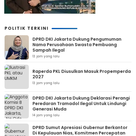
POLITIK TERKINI
DPRD DKI Jakarta Dukung Pengumuman
Nama Perusahaan Swasta Pembuang
Sampah Ilegal
13 jam yang lalu
Raperda PKL Diusulkan Masuk Propemperda
2027
13 jam yang lalu
DPRD DKI Jakarta Dukung Deklarasi Perangi
Peredaran Tramadol Ilegal Untuk Lindungi
Generasi Muda
14 jam yang lalu
DPRD Sumut Apresiasi Gubernur Berkantor
Di Kepulauan Nias, Komitmen Percepatan