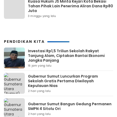
Kuasa Hukum JS Minta Kejari Kota Bekasi
Tahan Pihak Lain Penerima Aliran Dana Rp80
Juta
3 minggu yang lalu
PENDIDIKAN KITA
Investasi Rp1,5 Triliun Sekolah Rakyat
Tanjung Alam, Ciptakan Rantai Ekonomi
Jangka Panjang
16 jam yang lalu
Gubernur Sumut Luncurkan Program
Sekolah Gratis Pertama Diwilayah
Kepulauan Nias
2 hari yang lalu
Gubernur Sumut Bangun Gedung Permanen
SMPN 4 Sitolu Ori
2 hari yang lalu