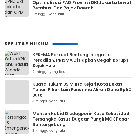
Optimalisasi PAD Provinsi DKI Jakarta Lewat
Retribusi Dan Pajak Daerah
1 minggu yang lalu
SEPUTAR HUKUM
KPK-MA Perkuat Benteng Integritas
Peradilan, PRISMA Disiapkan Cegah Korupsi
Sejak Hulu
2 minggu yang lalu
Kuasa Hukum JS Minta Kejari Kota Bekasi
Tahan Pihak Lain Penerima Aliran Dana Rp80
Juta
3 minggu yang lalu
Mantan Kabid Disdagperin Kota Bekasi Jadi
Tersangka Kasus Dugaan Pungli MCK Pasar
Bantargebang
3 minggu yang lalu