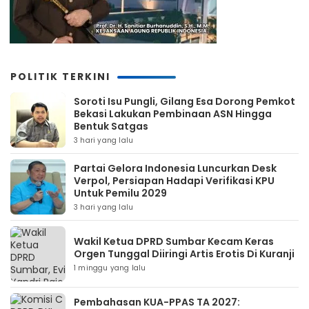
POLITIK TERKINI
Soroti Isu Pungli, Gilang Esa Dorong Pemkot
Bekasi Lakukan Pembinaan ASN Hingga
Bentuk Satgas
3 hari yang lalu
Partai Gelora Indonesia Luncurkan Desk
Verpol, Persiapan Hadapi Verifikasi KPU
Untuk Pemilu 2029
3 hari yang lalu
Wakil Ketua DPRD Sumbar Kecam Keras
Orgen Tunggal Diiringi Artis Erotis Di Kuranji
1 minggu yang lalu
Pembahasan KUA-PPAS TA 2027: