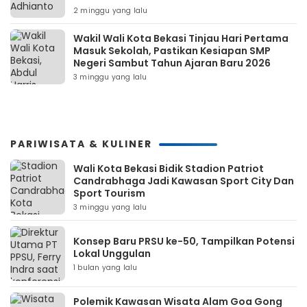
2 minggu yang lalu
Wakil Wali Kota Bekasi Tinjau Hari Pertama
Masuk Sekolah, Pastikan Kesiapan SMP
Negeri Sambut Tahun Ajaran Baru 2026
3 minggu yang lalu
PARIWISATA & KULINER
Wali Kota Bekasi Bidik Stadion Patriot
Candrabhaga Jadi Kawasan Sport City Dan
Sport Tourism
3 minggu yang lalu
Konsep Baru PRSU ke-50, Tampilkan Potensi
Lokal Unggulan
1 bulan yang lalu
Polemik Kawasan Wisata Alam Goa Gong