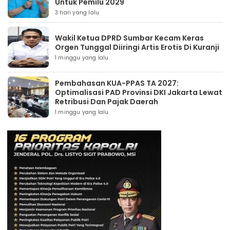
Untuk Pemilu 2029
3 hari yang lalu
Wakil Ketua DPRD Sumbar Kecam Keras
Orgen Tunggal Diiringi Artis Erotis Di Kuranji
1 minggu yang lalu
Pembahasan KUA-PPAS TA 2027:
Optimalisasi PAD Provinsi DKI Jakarta Lewat
Retribusi Dan Pajak Daerah
1 minggu yang lalu