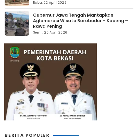
Rabu, 22 April 2026
Gubernur Jawa Tengah Mantapkan
Aglomerasi Wisata Borobudur – Kopeng –
Rawa Pening
Senin, 20 April 2026
BERITA POPULER