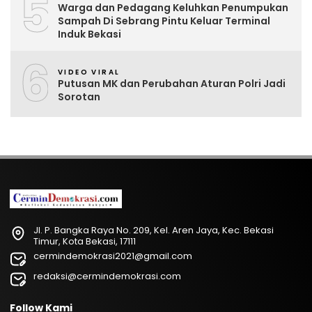
5
Warga dan Pedagang Keluhkan Penumpukan
Sampah Di Sebrang Pintu Keluar Terminal
Induk Bekasi
6
VIDEO VIRAL
Putusan MK dan Perubahan Aturan Polri Jadi
Sorotan
Jl. P. Bangka Raya No. 209, Kel. Aren Jaya, Kec. Bekasi
Timur, Kota Bekasi, 17111
cermindemokrasi2021@gmail.com
redaksi@cermindemokrasi.com
Follow Kami