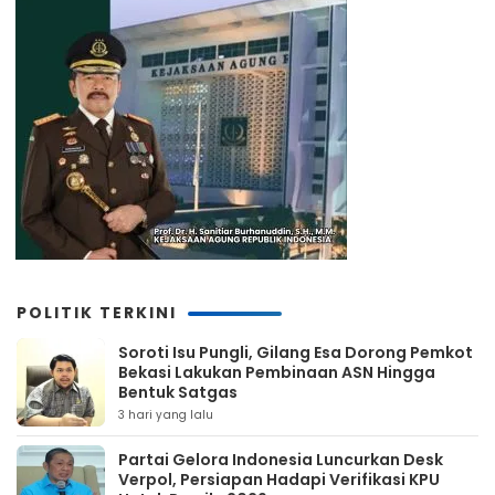
POLITIK TERKINI
Soroti Isu Pungli, Gilang Esa Dorong Pemkot
Bekasi Lakukan Pembinaan ASN Hingga
Bentuk Satgas
3 hari yang lalu
Partai Gelora Indonesia Luncurkan Desk
Verpol, Persiapan Hadapi Verifikasi KPU