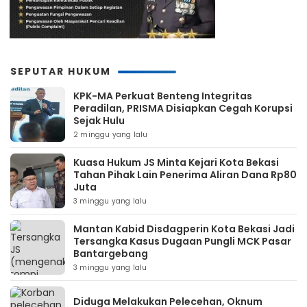
SEPUTAR HUKUM
KPK-MA Perkuat Benteng Integritas
Peradilan, PRISMA Disiapkan Cegah Korupsi
Sejak Hulu
2 minggu yang lalu
Kuasa Hukum JS Minta Kejari Kota Bekasi
Tahan Pihak Lain Penerima Aliran Dana Rp80
Juta
3 minggu yang lalu
Mantan Kabid Disdagperin Kota Bekasi Jadi
Tersangka Kasus Dugaan Pungli MCK Pasar
Bantargebang
3 minggu yang lalu
Diduga Melakukan Pelecehan, Oknum