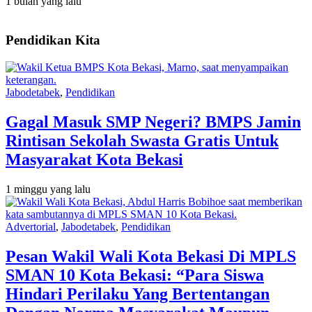
1 bulan yang lalu
Pendidikan Kita
Jabodetabek
,
Pendidikan
Gagal Masuk SMP Negeri? BMPS Jamin
Rintisan Sekolah Swasta Gratis Untuk
Masyarakat Kota Bekasi
1 minggu yang lalu
Advertorial
,
Jabodetabek
,
Pendidikan
Pesan Wakil Wali Kota Bekasi Di MPLS
SMAN 10 Kota Bekasi: “Para Siswa
Hindari Perilaku Yang Bertentangan