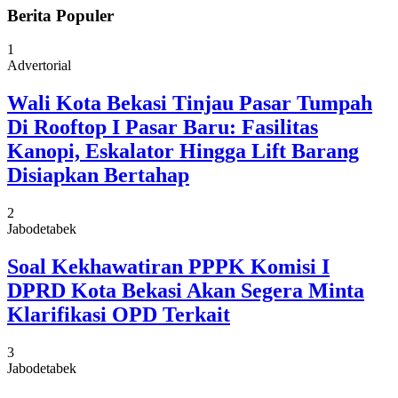
Berita Populer
1
Advertorial
Wali Kota Bekasi Tinjau Pasar Tumpah
Di Rooftop I Pasar Baru: Fasilitas
Kanopi, Eskalator Hingga Lift Barang
Disiapkan Bertahap
2
Jabodetabek
Soal Kekhawatiran PPPK Komisi I
DPRD Kota Bekasi Akan Segera Minta
Klarifikasi OPD Terkait
3
Jabodetabek