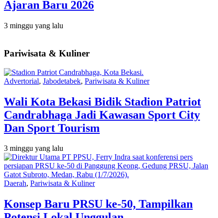
Ajaran Baru 2026
3 minggu yang lalu
Pariwisata & Kuliner
Advertorial
,
Jabodetabek
,
Pariwisata & Kuliner
Wali Kota Bekasi Bidik Stadion Patriot
Candrabhaga Jadi Kawasan Sport City
Dan Sport Tourism
3 minggu yang lalu
Daerah
,
Pariwisata & Kuliner
Konsep Baru PRSU ke-50, Tampilkan
Potensi Lokal Unggulan