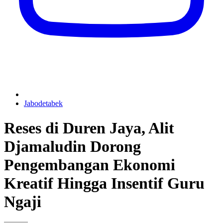
Jabodetabek
Reses di Duren Jaya, Alit
Djamaludin Dorong
Pengembangan Ekonomi
Kreatif Hingga Insentif Guru
Ngaji