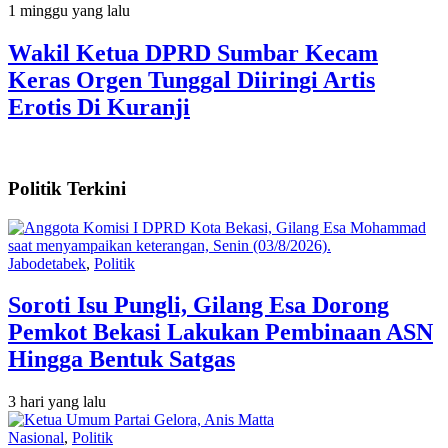
1 minggu yang lalu
Wakil Ketua DPRD Sumbar Kecam
Keras Orgen Tunggal Diiringi Artis
Erotis Di Kuranji
Politik Terkini
Jabodetabek
,
Politik
Soroti Isu Pungli, Gilang Esa Dorong
Pemkot Bekasi Lakukan Pembinaan ASN
Hingga Bentuk Satgas
3 hari yang lalu
Nasional
,
Politik