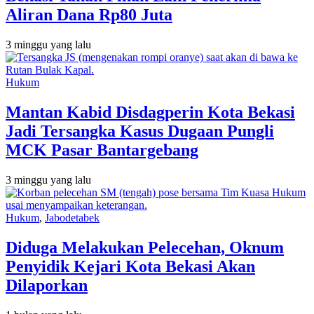
Aliran Dana Rp80 Juta
3 minggu yang lalu
Hukum
Mantan Kabid Disdagperin Kota Bekasi
Jadi Tersangka Kasus Dugaan Pungli
MCK Pasar Bantargebang
3 minggu yang lalu
Hukum
,
Jabodetabek
Diduga Melakukan Pelecehan, Oknum
Penyidik Kejari Kota Bekasi Akan
Dilaporkan