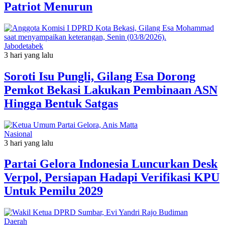
Patriot Menurun
Jabodetabek
3 hari yang lalu
Soroti Isu Pungli, Gilang Esa Dorong
Pemkot Bekasi Lakukan Pembinaan ASN
Hingga Bentuk Satgas
Nasional
3 hari yang lalu
Partai Gelora Indonesia Luncurkan Desk
Verpol, Persiapan Hadapi Verifikasi KPU
Untuk Pemilu 2029
Daerah