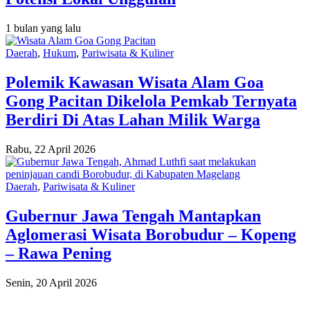
1 bulan yang lalu
Daerah
,
Hukum
,
Pariwisata & Kuliner
Polemik Kawasan Wisata Alam Goa
Gong Pacitan Dikelola Pemkab Ternyata
Berdiri Di Atas Lahan Milik Warga
Rabu, 22 April 2026
Daerah
,
Pariwisata & Kuliner
Gubernur Jawa Tengah Mantapkan
Aglomerasi Wisata Borobudur – Kopeng
– Rawa Pening
Senin, 20 April 2026