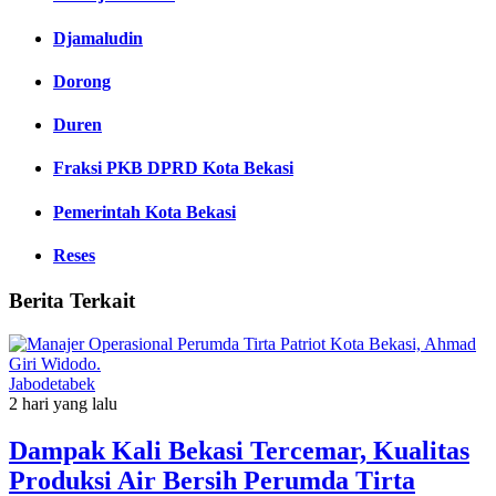
Djamaludin
Dorong
Duren
Fraksi PKB DPRD Kota Bekasi
Pemerintah Kota Bekasi
Reses
Berita Terkait
Jabodetabek
2 hari yang lalu
Dampak Kali Bekasi Tercemar, Kualitas
Produksi Air Bersih Perumda Tirta