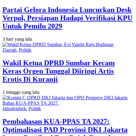
Partai Gelora Indonesia Luncurkan Desk
Verpol, Persiapan Hadapi Verifikasi KPU
Untuk Pemilu 2029
3 hari yang lalu
Daerah
,
Politik
Wakil Ketua DPRD Sumbar Kecam
Keras Orgen Tunggal Diiringi Artis
Erotis Di Kuranji
1 minggu yang lalu
Jabodetabek
,
Politik
Pembahasan KUA-PPAS TA 2027:
Optimalisasi PAD Provinsi DKI Jakarta