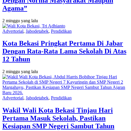
Dengan Norma Masyarakat Maupun
Agama”
2 minggu yang lalu
Advertorial
,
Jabodetabek
,
Pendidikan
Kota Bekasi Pringkat Pertama Di Jabar
Dengan Rata-Rata Lama Sekolah Di Atas
12 Tahun
2 minggu yang lalu
Advertorial
,
Jabodetabek
,
Pendidikan
Wakil Wali Kota Bekasi Tinjau Hari
Pertama Masuk Sekolah, Pastikan
Kesiapan SMP Negeri Sambut Tahun