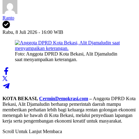
Ranto
Rabu, 8 Juli 2026 - 16:00 WIB
Foto: Anggota DPRD Kota Bekasi, Alit Djamaludin
saat menyampaikan keterangan.
KOTA BEKASI,
CerminDemokrasi.com
–
Anggota DPRD Kota
Bekasi, Alit Djamaludin berharap pemerintah daerah mampu
memberikan perhatian lebih bagi keluarga rentan golongan ekonomi
menengah ke bawah di Kota Bekasi, melalui penyediaan lapangan
kerja serta pengembangan ekonomi kreatif untuk masyarakat.
Scroll Untuk Lanjut Membaca