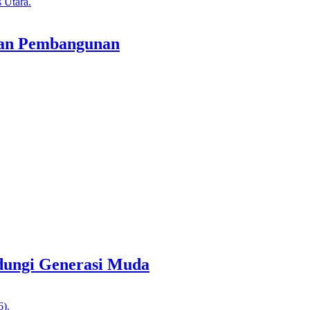
tan Pembangunan
dungi Generasi Muda