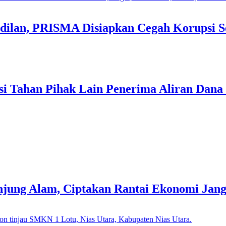
dilan, PRISMA Disiapkan Cegah Korupsi S
i Tahan Pihak Lain Penerima Aliran Dana
Tanjung Alam, Ciptakan Rantai Ekonomi Jan