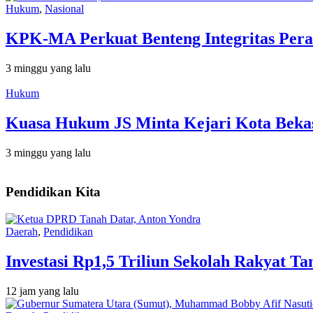
Hukum
,
Nasional
KPK-MA Perkuat Benteng Integritas Pera
3 minggu yang lalu
Hukum
Kuasa Hukum JS Minta Kejari Kota Bekas
3 minggu yang lalu
Pendidikan Kita
Daerah
,
Pendidikan
Investasi Rp1,5 Triliun Sekolah Rakyat 
12 jam yang lalu