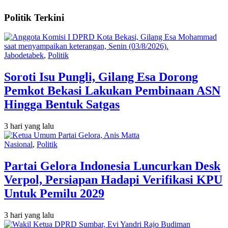
Politik Terkini
Jabodetabek
,
Politik
Soroti Isu Pungli, Gilang Esa Dorong
Pemkot Bekasi Lakukan Pembinaan ASN
Hingga Bentuk Satgas
3 hari yang lalu
Nasional
,
Politik
Partai Gelora Indonesia Luncurkan Desk
Verpol, Persiapan Hadapi Verifikasi KPU
Untuk Pemilu 2029
3 hari yang lalu