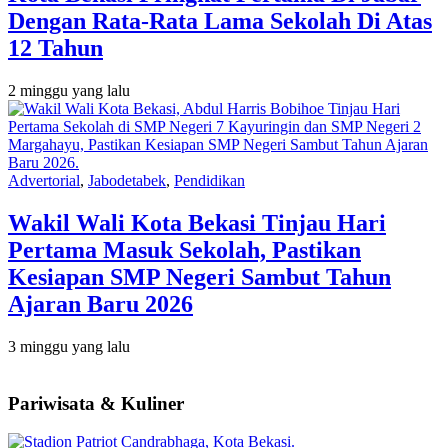
Dengan Rata-Rata Lama Sekolah Di Atas
12 Tahun
2 minggu yang lalu
Advertorial
,
Jabodetabek
,
Pendidikan
Wakil Wali Kota Bekasi Tinjau Hari
Pertama Masuk Sekolah, Pastikan
Kesiapan SMP Negeri Sambut Tahun
Ajaran Baru 2026
3 minggu yang lalu
Pariwisata & Kuliner