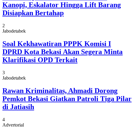
Kanopi, Eskalator Hingga Lift Barang
Disiapkan Bertahap
2
Jabodetabek
Soal Kekhawatiran PPPK Komisi I
DPRD Kota Bekasi Akan Segera Minta
Klarifikasi OPD Terkait
3
Jabodetabek
Rawan Kriminalitas, Ahmadi Dorong
Pemkot Bekasi Giatkan Patroli Tiga Pilar
di Jatiasih
4
Advertorial