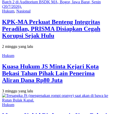
Hukum
,
Nasional
KPK-MA Perkuat Benteng Integritas
Peradilan, PRISMA Disiapkan Cegah
Korupsi Sejak Hulu
2 minggu yang lalu
Hukum
Kuasa Hukum JS Minta Kejari Kota
Bekasi Tahan Pihak Lain Penerima
Aliran Dana Rp80 Juta
3 minggu yang lalu
Hukum