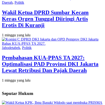
Daerah
,
Politik
Wakil Ketua DPRD Sumbar Kecam
Keras Orgen Tunggal Diiringi Artis
Erotis Di Kuranji
1 minggu yang lalu
Jabodetabek
,
Politik
Pembahasan KUA-PPAS TA 2027:
Optimalisasi PAD Provinsi DKI Jakarta
Lewat Retribusi Dan Pajak Daerah
1 minggu yang lalu
Seputar Hukum