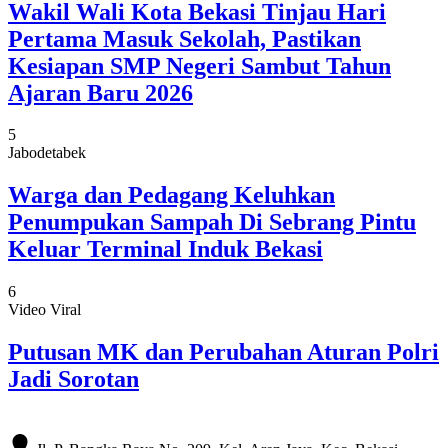
Wakil Wali Kota Bekasi Tinjau Hari
Pertama Masuk Sekolah, Pastikan
Kesiapan SMP Negeri Sambut Tahun
Ajaran Baru 2026
5
Jabodetabek
Warga dan Pedagang Keluhkan
Penumpukan Sampah Di Sebrang Pintu
Keluar Terminal Induk Bekasi
6
Video Viral
Putusan MK dan Perubahan Aturan Polri
Jadi Sorotan