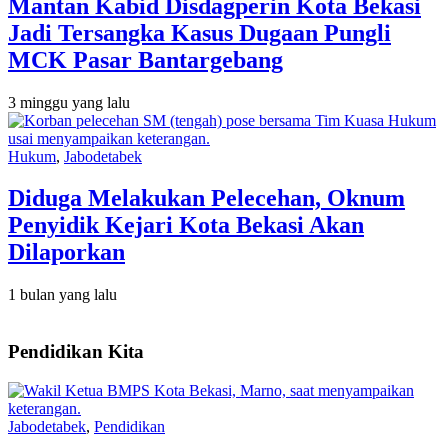
Mantan Kabid Disdagperin Kota Bekasi
Jadi Tersangka Kasus Dugaan Pungli
MCK Pasar Bantargebang
3 minggu yang lalu
Hukum
,
Jabodetabek
Diduga Melakukan Pelecehan, Oknum
Penyidik Kejari Kota Bekasi Akan
Dilaporkan
1 bulan yang lalu
Pendidikan Kita
Jabodetabek
,
Pendidikan