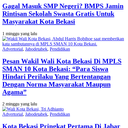
Gagal Masuk SMP Negeri? BMPS Jamin
Rintisan Sekolah Swasta Gratis Untuk
Masyarakat Kota Bekasi
1 minggu yang lalu
Advertorial
,
Jabodetabek
,
Pendidikan
Pesan Wakil Wali Kota Bekasi Di MPLS
SMAN 10 Kota Bekasi: “Para Siswa
Hindari Perilaku Yang Bertentangan
Dengan Norma Masyarakat Maupun
Agama”
2 minggu yang lalu
Advertorial
,
Jabodetabek
,
Pendidikan
Kota Bekasi Pringkat Pertama Di Jabar