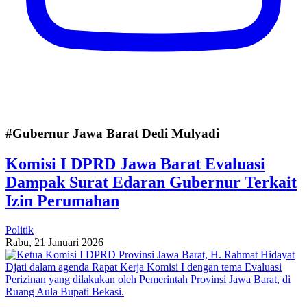
#Gubernur Jawa Barat Dedi Mulyadi
Komisi I DPRD Jawa Barat Evaluasi
Dampak Surat Edaran Gubernur Terkait
Izin Perumahan
Politik
Rabu, 21 Januari 2026