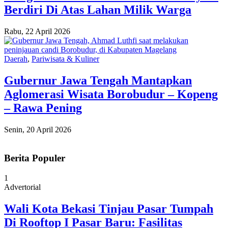
Berdiri Di Atas Lahan Milik Warga
Rabu, 22 April 2026
Daerah
,
Pariwisata & Kuliner
Gubernur Jawa Tengah Mantapkan
Aglomerasi Wisata Borobudur – Kopeng
– Rawa Pening
Senin, 20 April 2026
Berita Populer
1
Advertorial
Wali Kota Bekasi Tinjau Pasar Tumpah
Di Rooftop I Pasar Baru: Fasilitas