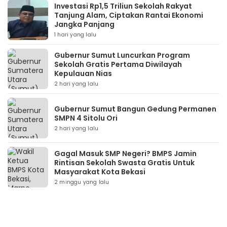
Investasi Rp1,5 Triliun Sekolah Rakyat
Tanjung Alam, Ciptakan Rantai Ekonomi
Jangka Panjang
1 hari yang lalu
Gubernur Sumut Luncurkan Program
Sekolah Gratis Pertama Diwilayah
Kepulauan Nias
2 hari yang lalu
Gubernur Sumut Bangun Gedung Permanen
SMPN 4 Sitolu Ori
2 hari yang lalu
Gagal Masuk SMP Negeri? BMPS Jamin
Rintisan Sekolah Swasta Gratis Untuk
Masyarakat Kota Bekasi
2 minggu yang lalu