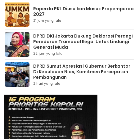
Raperda PKL Diusulkan Masuk Propemperda
2027
21 jam yang lalu
DPRD DKI Jakarta Dukung Deklarasi Perangi
Peredaran Tramadol Ilegal Untuk Lindungi
Generasi Muda
22 jam yang lalu
DPRD Sumut Apresiasi Gubernur Berkantor
Di Kepulauan Nias, Komitmen Percepatan
Pembangunan
2 hari yang lalu