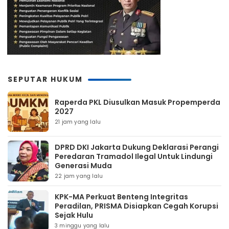
SEPUTAR HUKUM
Raperda PKL Diusulkan Masuk Propemperda
2027
21 jam yang lalu
DPRD DKI Jakarta Dukung Deklarasi Perangi
Peredaran Tramadol Ilegal Untuk Lindungi
Generasi Muda
22 jam yang lalu
KPK-MA Perkuat Benteng Integritas
Peradilan, PRISMA Disiapkan Cegah Korupsi
Sejak Hulu
3 minggu yang lalu