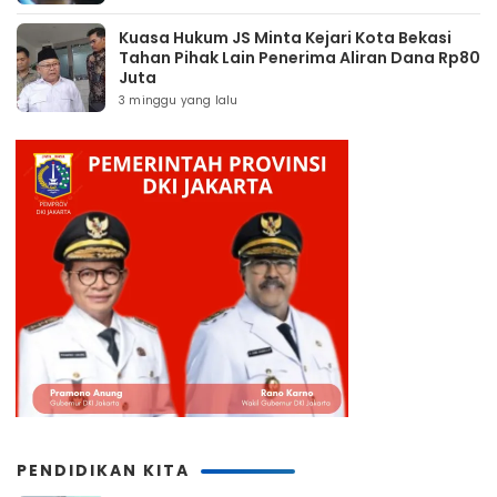
Kuasa Hukum JS Minta Kejari Kota Bekasi
Tahan Pihak Lain Penerima Aliran Dana Rp80
Juta
3 minggu yang lalu
PENDIDIKAN KITA