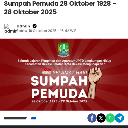
Sumpah Pemuda 28 Oktober 1928 –
28 Oktober 2025
admin
Sabtu, 18 Oktober 2025 - 15:42 WIB
Kunjungi Website Resmi Cermin Demokrasi