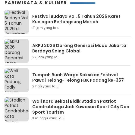
PARIWISATA & KULINER
Festival Budaya Vol. 5 Tahun 2026 Karet
Kuningan Berlangsung Meriah
21 jam yang lalu
AKPJ 2026 Dorong Generasi Muda Jakarta
Berdaya Saing Global
22 jam yang lalu
Tumpah Ruah Warga Saksikan Festival
Pawai Telong-Telong HJK Padang ke-357
2 hari yang lalu
Wali Kota Bekasi Bidik Stadion Patriot
Candrabhaga Jadi Kawasan Sport City Dan
Sport Tourism
3 minggu yang lalu