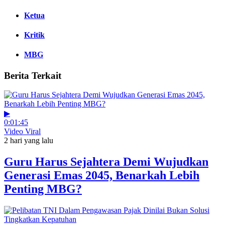
Ketua
Kritik
MBG
Berita Terkait
▶
0:01:45
Video Viral
2 hari yang lalu
Guru Harus Sejahtera Demi Wujudkan
Generasi Emas 2045, Benarkah Lebih
Penting MBG?