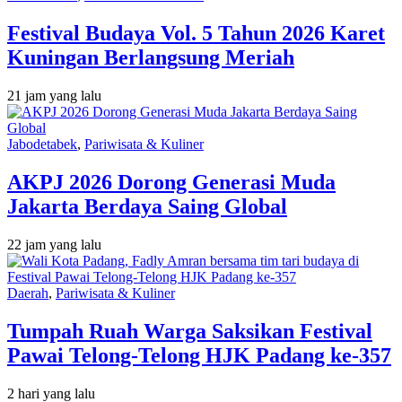
Festival Budaya Vol. 5 Tahun 2026 Karet
Kuningan Berlangsung Meriah
21 jam yang lalu
Jabodetabek
,
Pariwisata & Kuliner
AKPJ 2026 Dorong Generasi Muda
Jakarta Berdaya Saing Global
22 jam yang lalu
Daerah
,
Pariwisata & Kuliner
Tumpah Ruah Warga Saksikan Festival
Pawai Telong-Telong HJK Padang ke-357
2 hari yang lalu