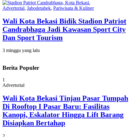
Advertorial
,
Jabodetabek
,
Pariwisata & Kuliner
Wali Kota Bekasi Bidik Stadion Patriot
Candrabhaga Jadi Kawasan Sport City
Dan Sport Tourism
3 minggu yang lalu
Berita Populer
1
Advertorial
Wali Kota Bekasi Tinjau Pasar Tumpah
Di Rooftop I Pasar Baru: Fasilitas
Kanopi, Eskalator Hingga Lift Barang
Disiapkan Bertahap
2