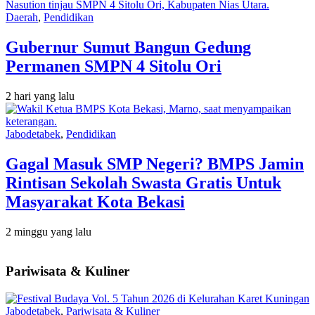
Daerah
,
Pendidikan
Gubernur Sumut Bangun Gedung
Permanen SMPN 4 Sitolu Ori
2 hari yang lalu
Jabodetabek
,
Pendidikan
Gagal Masuk SMP Negeri? BMPS Jamin
Rintisan Sekolah Swasta Gratis Untuk
Masyarakat Kota Bekasi
2 minggu yang lalu
Pariwisata & Kuliner
Jabodetabek
,
Pariwisata & Kuliner