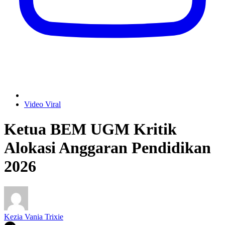
Video Viral
Ketua BEM UGM Kritik
Alokasi Anggaran Pendidikan
2026
Kezia Vania Trixie