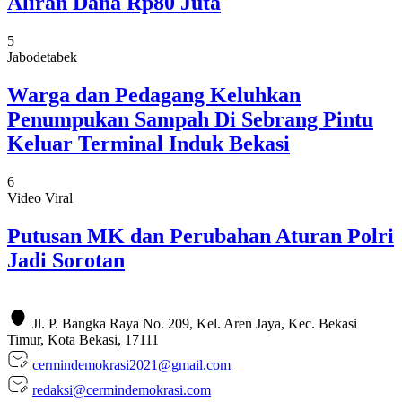
Aliran Dana Rp80 Juta
5
Jabodetabek
Warga dan Pedagang Keluhkan
Penumpukan Sampah Di Sebrang Pintu
Keluar Terminal Induk Bekasi
6
Video Viral
Putusan MK dan Perubahan Aturan Polri
Jadi Sorotan
Jl. P. Bangka Raya No. 209, Kel. Aren Jaya, Kec. Bekasi
Timur, Kota Bekasi, 17111
cermindemokrasi2021@gmail.com
redaksi@cermindemokrasi.com