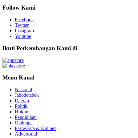
Follow Kami
Facebook
Twitter
Instagram
Youtube
Ikuti Perkembangan Kami di
Menu Kanal
Nasional
Jabodetabek
Daerah
Politik
Hukum
Pendidikan
Olahraga
Pariwisata & Kuliner
Advertorial