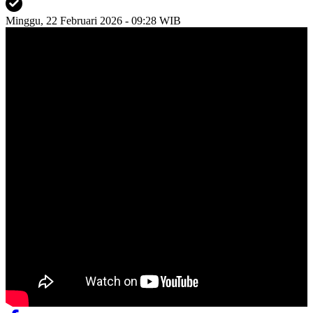
Minggu, 22 Februari 2026 - 09:28 WIB