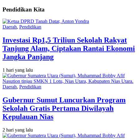
Pendidikan Kita
Daerah
,
Pendidikan
Investasi Rp1,5 Triliun Sekolah Rakyat
Tanjung Alam, Ciptakan Rantai Ekonomi
Jangka Panjang
1 hari yang lalu
Daerah
,
Pendidikan
Gubernur Sumut Luncurkan Program
Sekolah Gratis Pertama Diwilayah
Kepulauan Nias
2 hari yang lalu