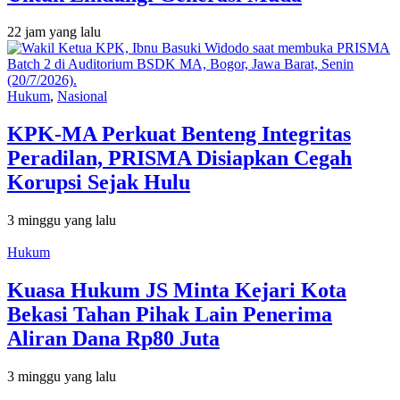
22 jam yang lalu
Hukum
,
Nasional
KPK-MA Perkuat Benteng Integritas
Peradilan, PRISMA Disiapkan Cegah
Korupsi Sejak Hulu
3 minggu yang lalu
Hukum
Kuasa Hukum JS Minta Kejari Kota
Bekasi Tahan Pihak Lain Penerima
Aliran Dana Rp80 Juta
3 minggu yang lalu