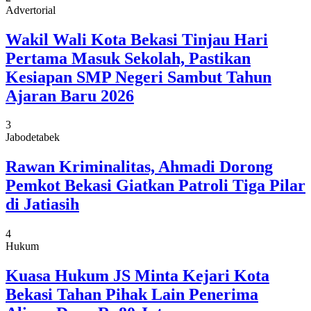
Advertorial
Wakil Wali Kota Bekasi Tinjau Hari
Pertama Masuk Sekolah, Pastikan
Kesiapan SMP Negeri Sambut Tahun
Ajaran Baru 2026
3
Jabodetabek
Rawan Kriminalitas, Ahmadi Dorong
Pemkot Bekasi Giatkan Patroli Tiga Pilar
di Jatiasih
4
Hukum
Kuasa Hukum JS Minta Kejari Kota
Bekasi Tahan Pihak Lain Penerima