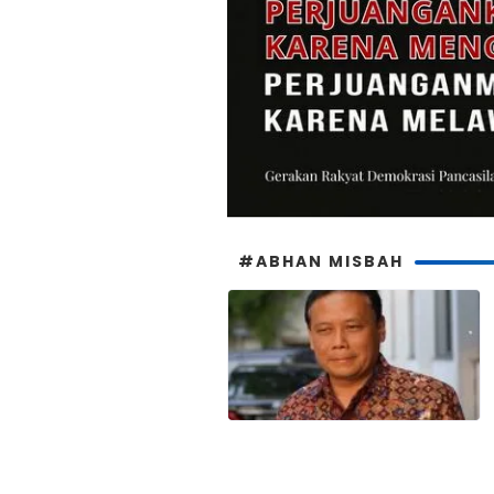
#ABHAN MISBAH