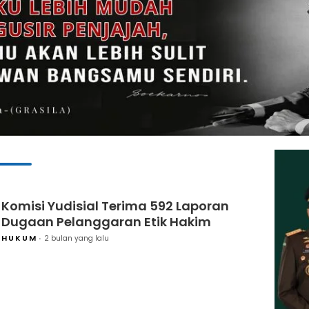
Komisi Yudisial Terima 592 Laporan
Dugaan Pelanggaran Etik Hakim
HUKUM
2 bulan yang lalu