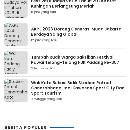
Festival Budaya Vol. 5 Tahun 2026 Karet
Kuningan Berlangsung Meriah
11 jam yang lalu
AKPJ 2026 Dorong Generasi Muda Jakarta
Berdaya Saing Global
12 jam yang lalu
Tumpah Ruah Warga Saksikan Festival
Pawai Telong-Telong HJK Padang ke-357
2 hari yang lalu
Wali Kota Bekasi Bidik Stadion Patriot
Candrabhaga Jadi Kawasan Sport City Dan
Sport Tourism
3 minggu yang lalu
BERITA POPULER