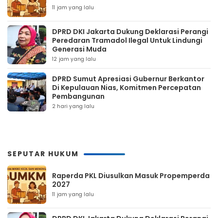
11 jam yang lalu
DPRD DKI Jakarta Dukung Deklarasi Perangi
Peredaran Tramadol Ilegal Untuk Lindungi
Generasi Muda
12 jam yang lalu
DPRD Sumut Apresiasi Gubernur Berkantor
Di Kepulauan Nias, Komitmen Percepatan
Pembangunan
2 hari yang lalu
SEPUTAR HUKUM
Raperda PKL Diusulkan Masuk Propemperda
2027
11 jam yang lalu