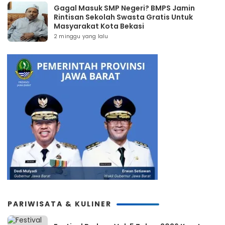
Gagal Masuk SMP Negeri? BMPS Jamin
Rintisan Sekolah Swasta Gratis Untuk
Masyarakat Kota Bekasi
2 minggu yang lalu
PARIWISATA & KULINER