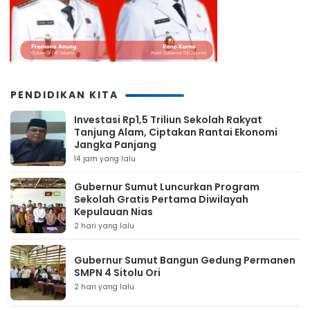
PENDIDIKAN KITA
Investasi Rp1,5 Triliun Sekolah Rakyat
Tanjung Alam, Ciptakan Rantai Ekonomi
Jangka Panjang
14 jam yang lalu
Gubernur Sumut Luncurkan Program
Sekolah Gratis Pertama Diwilayah
Kepulauan Nias
2 hari yang lalu
Gubernur Sumut Bangun Gedung Permanen
SMPN 4 Sitolu Ori
2 hari yang lalu