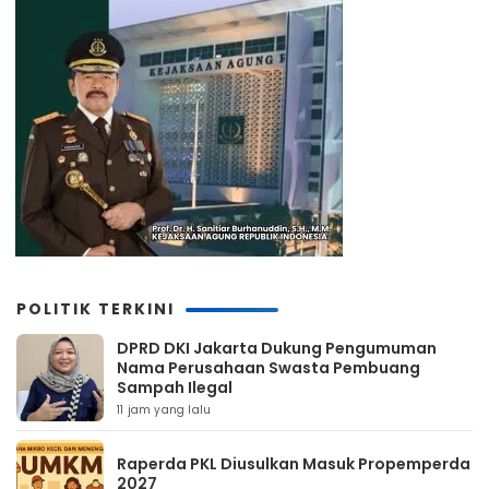
POLITIK TERKINI
DPRD DKI Jakarta Dukung Pengumuman
Nama Perusahaan Swasta Pembuang
Sampah Ilegal
11 jam yang lalu
Raperda PKL Diusulkan Masuk Propemperda
2027