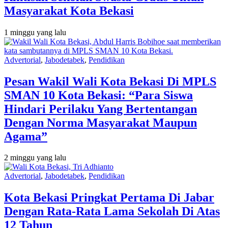
Masyarakat Kota Bekasi
1 minggu yang lalu
Advertorial
,
Jabodetabek
,
Pendidikan
Pesan Wakil Wali Kota Bekasi Di MPLS
SMAN 10 Kota Bekasi: “Para Siswa
Hindari Perilaku Yang Bertentangan
Dengan Norma Masyarakat Maupun
Agama”
2 minggu yang lalu
Advertorial
,
Jabodetabek
,
Pendidikan
Kota Bekasi Pringkat Pertama Di Jabar
Dengan Rata-Rata Lama Sekolah Di Atas
12 Tahun