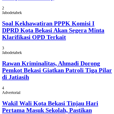
2
Jabodetabek
Soal Kekhawatiran PPPK Komisi I
DPRD Kota Bekasi Akan Segera Minta
Klarifikasi OPD Terkait
3
Jabodetabek
Rawan Kriminalitas, Ahmadi Dorong
Pemkot Bekasi Giatkan Patroli Tiga Pilar
di Jatiasih
4
Advertorial
Wakil Wali Kota Bekasi Tinjau Hari
Pertama Masuk Sekolah, Pastikan