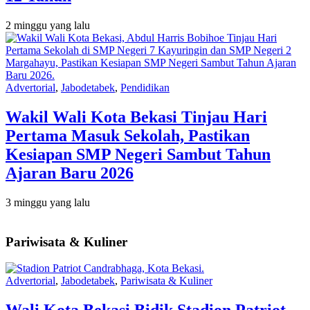
2 minggu yang lalu
Advertorial
,
Jabodetabek
,
Pendidikan
Wakil Wali Kota Bekasi Tinjau Hari
Pertama Masuk Sekolah, Pastikan
Kesiapan SMP Negeri Sambut Tahun
Ajaran Baru 2026
3 minggu yang lalu
Pariwisata & Kuliner
Advertorial
,
Jabodetabek
,
Pariwisata & Kuliner