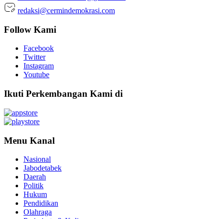
redaksi@cermindemokrasi.com
Follow Kami
Facebook
Twitter
Instagram
Youtube
Ikuti Perkembangan Kami di
Menu Kanal
Nasional
Jabodetabek
Daerah
Politik
Hukum
Pendidikan
Olahraga