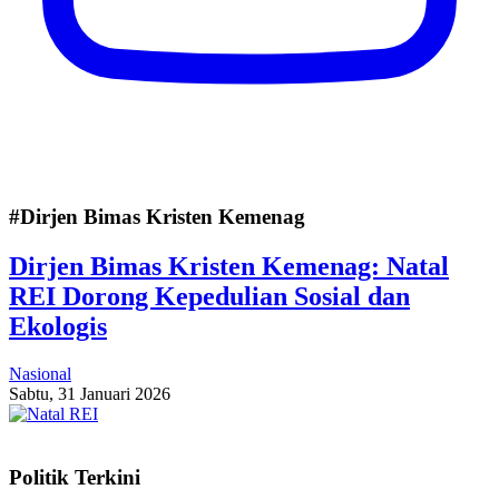
#Dirjen Bimas Kristen Kemenag
Dirjen Bimas Kristen Kemenag: Natal
REI Dorong Kepedulian Sosial dan
Ekologis
Nasional
Sabtu, 31 Januari 2026
Politik Terkini