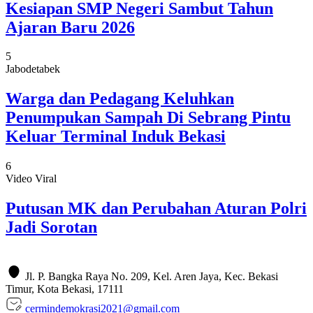
Kesiapan SMP Negeri Sambut Tahun
Ajaran Baru 2026
5
Jabodetabek
Warga dan Pedagang Keluhkan
Penumpukan Sampah Di Sebrang Pintu
Keluar Terminal Induk Bekasi
6
Video Viral
Putusan MK dan Perubahan Aturan Polri
Jadi Sorotan
Jl. P. Bangka Raya No. 209, Kel. Aren Jaya, Kec. Bekasi
Timur, Kota Bekasi, 17111
cermindemokrasi2021@gmail.com