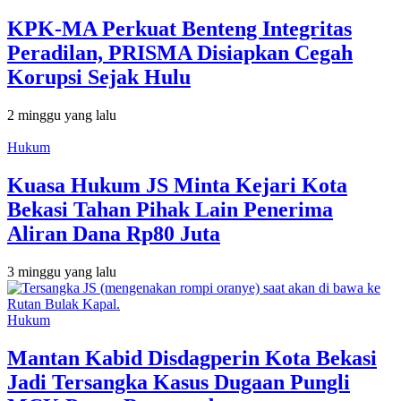
KPK-MA Perkuat Benteng Integritas
Peradilan, PRISMA Disiapkan Cegah
Korupsi Sejak Hulu
2 minggu yang lalu
Hukum
Kuasa Hukum JS Minta Kejari Kota
Bekasi Tahan Pihak Lain Penerima
Aliran Dana Rp80 Juta
3 minggu yang lalu
Hukum
Mantan Kabid Disdagperin Kota Bekasi
Jadi Tersangka Kasus Dugaan Pungli