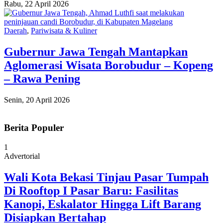
Rabu, 22 April 2026
Daerah
,
Pariwisata & Kuliner
Gubernur Jawa Tengah Mantapkan
Aglomerasi Wisata Borobudur – Kopeng
– Rawa Pening
Senin, 20 April 2026
Berita Populer
1
Advertorial
Wali Kota Bekasi Tinjau Pasar Tumpah
Di Rooftop I Pasar Baru: Fasilitas
Kanopi, Eskalator Hingga Lift Barang
Disiapkan Bertahap