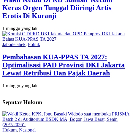
Keras Orgen Tunggal Diiringi Artis
Erotis Di Kuranji
1 minggu yang lalu
Jabodetabek
,
Politik
Pembahasan KUA-PPAS TA 2027:
Optimalisasi PAD Provinsi DKI Jakarta
Lewat Retribusi Dan Pajak Daerah
1 minggu yang lalu
Seputar Hukum
Hukum
,
Nasional