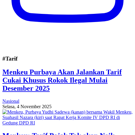
#Tarif
Menkeu Purbaya Akan Jalankan Tarif
Cukai Khusus Rokok Ilegal Mulai
Desember 2025
Nasional
Selasa, 4 November 2025