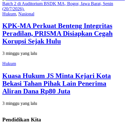
Hukum
,
Nasional
KPK-MA Perkuat Benteng Integritas
Peradilan, PRISMA Disiapkan Cegah
Korupsi Sejak Hulu
3 minggu yang lalu
Hukum
Kuasa Hukum JS Minta Kejari Kota
Bekasi Tahan Pihak Lain Penerima
Aliran Dana Rp80 Juta
3 minggu yang lalu
Pendidikan Kita