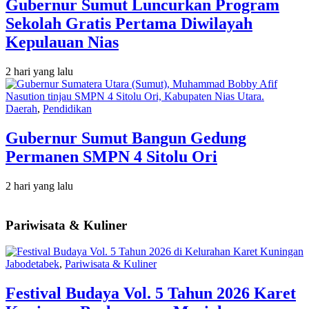
Gubernur Sumut Luncurkan Program
Sekolah Gratis Pertama Diwilayah
Kepulauan Nias
2 hari yang lalu
Daerah
,
Pendidikan
Gubernur Sumut Bangun Gedung
Permanen SMPN 4 Sitolu Ori
2 hari yang lalu
Pariwisata & Kuliner
Jabodetabek
,
Pariwisata & Kuliner
Festival Budaya Vol. 5 Tahun 2026 Karet