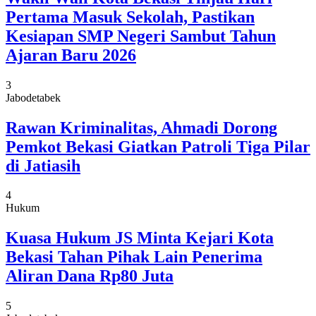
Pertama Masuk Sekolah, Pastikan
Kesiapan SMP Negeri Sambut Tahun
Ajaran Baru 2026
3
Jabodetabek
Rawan Kriminalitas, Ahmadi Dorong
Pemkot Bekasi Giatkan Patroli Tiga Pilar
di Jatiasih
4
Hukum
Kuasa Hukum JS Minta Kejari Kota
Bekasi Tahan Pihak Lain Penerima
Aliran Dana Rp80 Juta
5