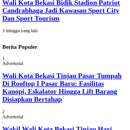
Wali Kota Bekasi Bidik Stadion Patriot
Candrabhaga Jadi Kawasan Sport City
Dan Sport Tourism
3 minggu yang lalu
Berita Populer
1
Advertorial
Wali Kota Bekasi Tinjau Pasar Tumpah
Di Rooftop I Pasar Baru: Fasilitas
Kanopi, Eskalator Hingga Lift Barang
Disiapkan Bertahap
2
Advertorial
Wakil Wali Kota Bekasi Tinjau Hari