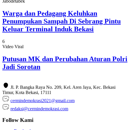
Jabodetabek
Warga dan Pedagang Keluhkan
Penumpukan Sampah Di Sebrang Pintu
Keluar Terminal Induk Bekasi
6
Video Viral
Putusan MK dan Perubahan Aturan Polri
Jadi Sorotan
Jl. P. Bangka Raya No. 209, Kel. Aren Jaya, Kec. Bekasi
Timur, Kota Bekasi, 17111
cermindemokrasi2021@gmail.com
redaksi@cermindemokrasi.com
Follow Kami