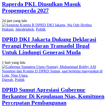
Raperda PKL Diusulkan Masuk
Propemperda 2027
24 jam yang lalu
Hukum
,
Jabodetabek
,
Politik
DPRD DKI Jakarta Dukung Deklarasi
Perangi Peredaran Tramadol Ilegal
Untuk Lindungi Generasi Muda
1 hari yang lalu
Daerah
,
Politik
DPRD Sumut Apresiasi Gubernur
Berkantor Di Kepulauan Nias, Komitmen
Percepatan Pembangunan