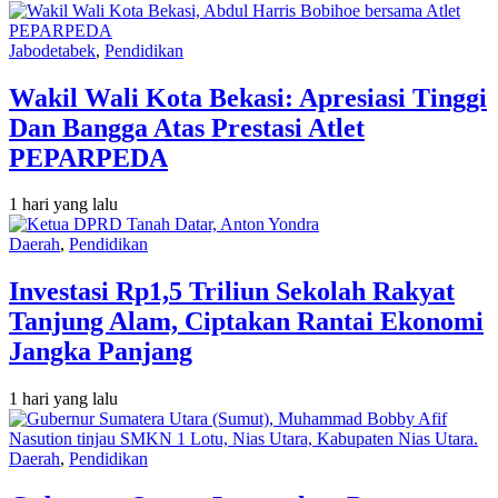
Jabodetabek
,
Pendidikan
Wakil Wali Kota Bekasi: Apresiasi Tinggi
Dan Bangga Atas Prestasi Atlet
PEPARPEDA
1 hari yang lalu
Daerah
,
Pendidikan
Investasi Rp1,5 Triliun Sekolah Rakyat
Tanjung Alam, Ciptakan Rantai Ekonomi
Jangka Panjang
1 hari yang lalu
Daerah
,
Pendidikan