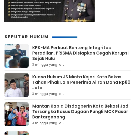
SEPUTAR HUKUM
KPK-MA Perkuat Benteng Integritas
Peradilan, PRISMA Disiapkan Cegah Korupsi
Sejak Hulu
3 minggu yang lalu
Kuasa Hukum JS Minta Kejari Kota Bekasi
Tahan Pihak Lain Penerima Aliran Dana Rp80
Juta
3 minggu yang lalu
Mantan Kabid Disdagperin Kota Bekasi Jadi
Tersangka Kasus Dugaan Pungli MCK Pasar
Bantargebang
3 minggu yang lalu