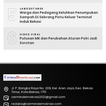
5
JABODETABEK
Warga dan Pedagang Keluhkan Penumpukan
Sampah Di Sebrang Pintu Keluar Terminal
Induk Bekasi
6
VIDEO VIRAL
Putusan MK dan Perubahan Aturan Polri Jadi
Sorotan
Jl. P. Bangka Raya No. 209, Kel. Aren Jaya, Kec. Bekasi
Timur, Kota Bekasi, 17111
cermindemokrasi2021@gmail.com
redaksi@cermindemokrasi.com