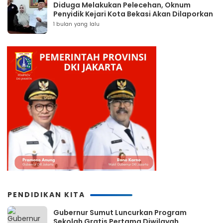
Diduga Melakukan Pelecehan, Oknum
Penyidik Kejari Kota Bekasi Akan Dilaporkan
1 bulan yang lalu
PENDIDIKAN KITA
Gubernur Sumut Luncurkan Program
Sekolah Gratis Pertama Diwilayah