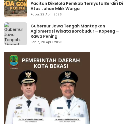
Pacitan Dikelola Pemkab Ternyata Berdiri Di
Atas Lahan Milik Warga
Rabu, 22 April 2026
Gubernur Jawa Tengah Mantapkan
Aglomerasi Wisata Borobudur – Kopeng –
Rawa Pening
Senin, 20 April 2026