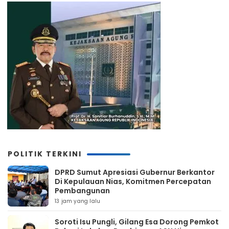
POLITIK TERKINI
DPRD Sumut Apresiasi Gubernur Berkantor
Di Kepulauan Nias, Komitmen Percepatan
Pembangunan
13 jam yang lalu
Soroti Isu Pungli, Gilang Esa Dorong Pemkot