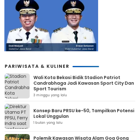
PARIWISATA & KULINER
Wali Kota Bekasi Bidik Stadion Patriot
Candrabhaga Jadi Kawasan Sport City Dan
Sport Tourism
3 minggu yang lalu
Konsep Baru PRSU ke-50, Tampilkan Potensi
Lokal Unggulan
1 bulan yang lalu
Polemik Kawasan Wisata Alam Goa Gong