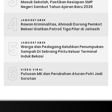
Masuk Sekolah, Pastikan Kesiapan SMP
Negeri Sambut Tahun Ajaran Baru 2026
4
JABODETABEK
Rawan Kriminalitas, Ahmadi Dorong Pemkot
Bekasi Giatkan Patroli Tiga Pilar di Jatiasih
5
JABODETABEK
Warga dan Pedagang Keluhkan Penumpukan
Sampah Di Sebrang Pintu Keluar Terminal
Induk Bekasi
6
VIDEO VIRAL
Putusan MK dan Perubahan Aturan Polri Jadi
Sorotan