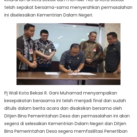
telah sepakat bersama-sama menyerahkan permasalahan
ini diselesaikan Kementrian Dalam Negeri.
Pj Wali Kota Bekasi R. Gani Muhamad menyampaikan
kesepakatan berasama ini telah menjadi final dan sudah
ditulis dalam berita acara dan disaksikan bersama oleh
Ditjen Bina Pemerintahan Desa dan permasalahan ini akan
segera di selesaikan Kementrian Dalam Negeri dan Ditjen
Bina Pemerintahan Desa segera memfasilitasi Penertiban