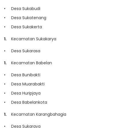
Desa Sukabudi
Desa Sukatenang
Desa Sukakerta
Kecamatan Sukakarya
Desa Sukarasa
Kecamatan Babelan
Desa Bunibakti
Desa Muarabakti
Desa Huripjaya
Desa Babelankota
Kecamatan Karangbahagia
Desa Sukaraya