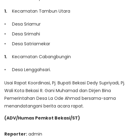
Kecamatan Tambun Utara
Desa Sriamur
Desa Srimahi
Desa Satriamekar
Kecamatan Cabangbungin
Desa Lenggahsari.
Usai Rapat Koordinasi, Pj. Bupati Bekasi Dedy Supriyadi, Pj.
Wali Kota Bekasi R. Gani Muhamad dan Dirjen Bina
Pemerintahan Desa La Ode Ahmad bersama-sama
menandatangani berita acara rapat.
(ADV/Humas Pemkot Bekasi/ST)
Reporter:
admin