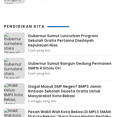
PENDIDIKAN KITA
Gubernur Sumut Luncurkan Program
Sekolah Gratis Pertama Diwilayah
Kepulauan Nias
3 jam yang lalu
Gubernur Sumut Bangun Gedung Permanen
SMPN 4 Sitolu Ori
4 jam yang lalu
Gagal Masuk SMP Negeri? BMPS Jamin
Rintisan Sekolah Swasta Gratis Untuk
Masyarakat Kota Bekasi
2 minggu yang lalu
Pesan Wakil Wali Kota Bekasi Di MPLS SMAN
10 Kota Bekasi: “Para Siswa Hindari Perilaku