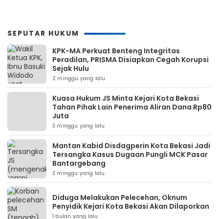
SEPUTAR HUKUM
KPK-MA Perkuat Benteng Integritas
Peradilan, PRISMA Disiapkan Cegah Korupsi
Sejak Hulu
2 minggu yang lalu
Kuasa Hukum JS Minta Kejari Kota Bekasi
Tahan Pihak Lain Penerima Aliran Dana Rp80
Juta
3 minggu yang lalu
Mantan Kabid Disdagperin Kota Bekasi Jadi
Tersangka Kasus Dugaan Pungli MCK Pasar
Bantargebang
3 minggu yang lalu
Diduga Melakukan Pelecehan, Oknum
Penyidik Kejari Kota Bekasi Akan Dilaporkan
1 bulan yang lalu