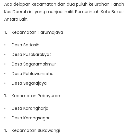
Ada delapan kecamatan dan dua puluh kelurahan Tanah
Kas Daerah ini yang menjadi milik Pemerintah Kota Bekasi
Antara Lain;
Kecamatan Tarumajaya
Desa Setiasih
Desa Pusakarakyat
Desa Segaramakmur
Desa Pahlawansetia
Desa Segarajaya
Kecamatan Pebayuran
Desa Karangharja
Desa Karangsegar
Kecamatan Sukawangi