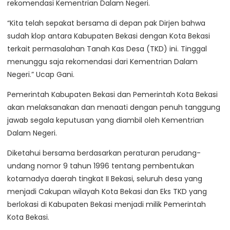
rekomendasi Kementrian Dalam Negeri.
“Kita telah sepakat bersama di depan pak Dirjen bahwa
sudah klop antara Kabupaten Bekasi dengan Kota Bekasi
terkait permasalahan Tanah Kas Desa (TKD) ini. Tinggal
menunggu saja rekomendasi dari Kementrian Dalam
Negeri.” Ucap Gani.
Pemerintah Kabupaten Bekasi dan Pemerintah Kota Bekasi
akan melaksanakan dan menaati dengan penuh tanggung
jawab segala keputusan yang diambil oleh Kementrian
Dalam Negeri.
Diketahui bersama berdasarkan peraturan perudang-
undang nomor 9 tahun 1996 tentang pembentukan
kotamadya daerah tingkat II Bekasi, seluruh desa yang
menjadi Cakupan wilayah Kota Bekasi dan Eks TKD yang
berlokasi di Kabupaten Bekasi menjadi milik Pemerintah
Kota Bekasi.