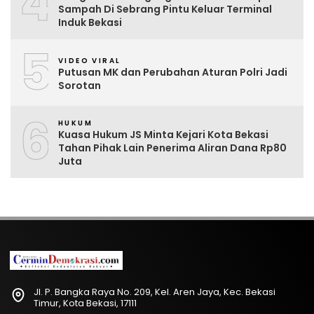
4
Sampah Di Sebrang Pintu Keluar Terminal
Induk Bekasi
5
VIDEO VIRAL
Putusan MK dan Perubahan Aturan Polri Jadi
Sorotan
6
HUKUM
Kuasa Hukum JS Minta Kejari Kota Bekasi
Tahan Pihak Lain Penerima Aliran Dana Rp80
Juta
Jl. P. Bangka Raya No. 209, Kel. Aren Jaya, Kec. Bekasi
Timur, Kota Bekasi, 17111