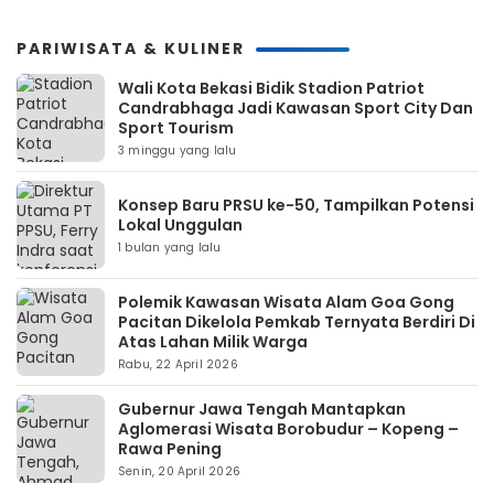
PARIWISATA & KULINER
Wali Kota Bekasi Bidik Stadion Patriot
Candrabhaga Jadi Kawasan Sport City Dan
Sport Tourism
3 minggu yang lalu
Konsep Baru PRSU ke-50, Tampilkan Potensi
Lokal Unggulan
1 bulan yang lalu
Polemik Kawasan Wisata Alam Goa Gong
Pacitan Dikelola Pemkab Ternyata Berdiri Di
Atas Lahan Milik Warga
Rabu, 22 April 2026
Gubernur Jawa Tengah Mantapkan
Aglomerasi Wisata Borobudur – Kopeng –
Rawa Pening
Senin, 20 April 2026