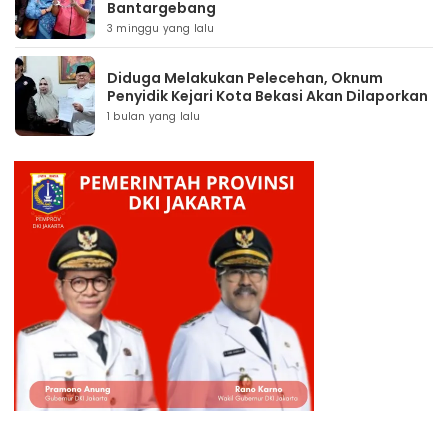
Bantargebang
3 minggu yang lalu
Diduga Melakukan Pelecehan, Oknum
Penyidik Kejari Kota Bekasi Akan Dilaporkan
1 bulan yang lalu