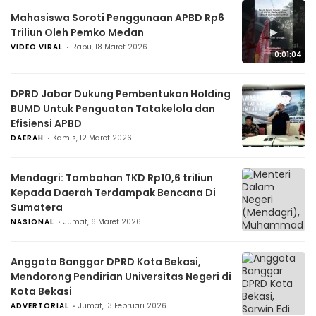
Mahasiswa Soroti Penggunaan APBD Rp6
▶
Triliun Oleh Pemko Medan
VIDEO VIRAL
Rabu, 18 Maret 2026
0:01:04
DPRD Jabar Dukung Pembentukan Holding
BUMD Untuk Penguatan Tatakelola dan
Efisiensi APBD
DAERAH
Kamis, 12 Maret 2026
Mendagri: Tambahan TKD Rp10,6 triliun
Kepada Daerah Terdampak Bencana Di
Sumatera
NASIONAL
Jumat, 6 Maret 2026
Anggota Banggar DPRD Kota Bekasi,
Mendorong Pendirian Universitas Negeri di
Kota Bekasi
ADVERTORIAL
Jumat, 13 Februari 2026