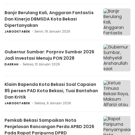
Banjir Berulang Kali, Anggaran Fantastis
Dan Kinerja DBMSDA Kota Bekasi
Dipertanyakan
JABODETABEK
Senin, 19 Januari 2026
Gubernur Sumbar: Porprov Sumbar 2026
Jadi Investasi Menuju PON 2028
DAERAH
Selasa, 13 Januari 2026
Klaim Bapenda Kota Bekasi Soal Capaian
85 persen PAD Kota Bekasi, Tuai Bantahan
Dan Kritik
JABODETABEK
Selasa, 6 Januari 2026
Pemkab Bekasi Sampaikan Nota
Penjelasan Rancangan Perda APBD 2026
Pada Rapat Paripurna DPRD