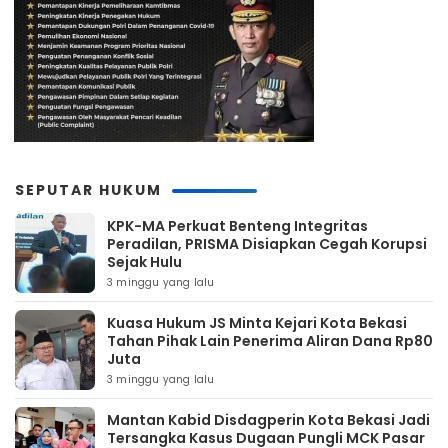
SEPUTAR HUKUM
KPK-MA Perkuat Benteng Integritas
Peradilan, PRISMA Disiapkan Cegah Korupsi
Sejak Hulu
3 minggu yang lalu
Kuasa Hukum JS Minta Kejari Kota Bekasi
Tahan Pihak Lain Penerima Aliran Dana Rp80
Juta
3 minggu yang lalu
Mantan Kabid Disdagperin Kota Bekasi Jadi
Tersangka Kasus Dugaan Pungli MCK Pasar