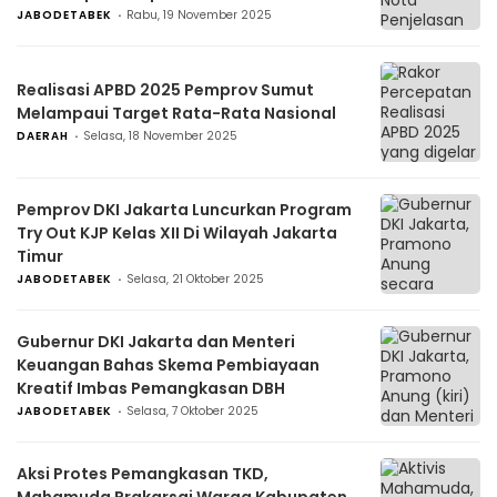
JABODETABEK
Rabu, 19 November 2025
Realisasi APBD 2025 Pemprov Sumut
Melampaui Target Rata-Rata Nasional
DAERAH
Selasa, 18 November 2025
Pemprov DKI Jakarta Luncurkan Program
Try Out KJP Kelas XII Di Wilayah Jakarta
Timur
JABODETABEK
Selasa, 21 Oktober 2025
Gubernur DKI Jakarta dan Menteri
Keuangan Bahas Skema Pembiayaan
Kreatif Imbas Pemangkasan DBH
JABODETABEK
Selasa, 7 Oktober 2025
Aksi Protes Pemangkasan TKD,