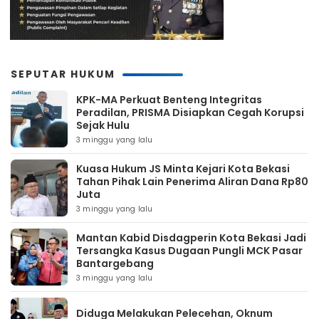
SEPUTAR HUKUM
KPK-MA Perkuat Benteng Integritas
Peradilan, PRISMA Disiapkan Cegah Korupsi
Sejak Hulu
3 minggu yang lalu
Kuasa Hukum JS Minta Kejari Kota Bekasi
Tahan Pihak Lain Penerima Aliran Dana Rp80
Juta
3 minggu yang lalu
Mantan Kabid Disdagperin Kota Bekasi Jadi
Tersangka Kasus Dugaan Pungli MCK Pasar
Bantargebang
3 minggu yang lalu
Diduga Melakukan Pelecehan, Oknum