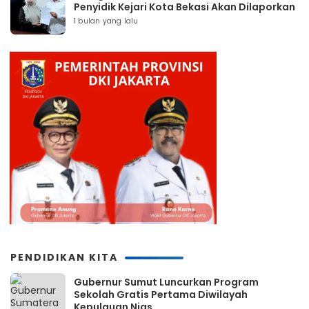
Penyidik Kejari Kota Bekasi Akan Dilaporkan
1 bulan yang lalu
PENDIDIKAN KITA
Gubernur Sumut Luncurkan Program
Sekolah Gratis Pertama Diwilayah
Kepulauan Nias