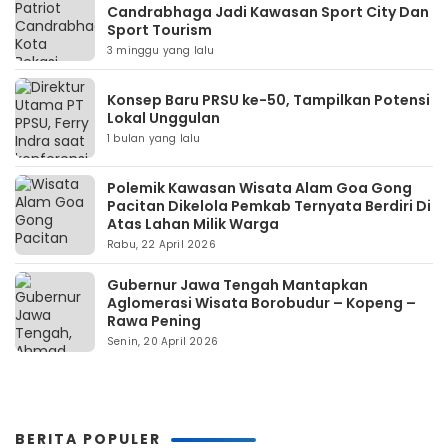
Candrabhaga Jadi Kawasan Sport City Dan
Sport Tourism
3 minggu yang lalu
Konsep Baru PRSU ke-50, Tampilkan Potensi
Lokal Unggulan
1 bulan yang lalu
Polemik Kawasan Wisata Alam Goa Gong
Pacitan Dikelola Pemkab Ternyata Berdiri Di
Atas Lahan Milik Warga
Rabu, 22 April 2026
Gubernur Jawa Tengah Mantapkan
Aglomerasi Wisata Borobudur – Kopeng –
Rawa Pening
Senin, 20 April 2026
BERITA POPULER