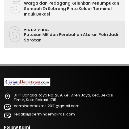
5
Warga dan Pedagang Keluhkan Penumpukan
Sampah Di Sebrang Pintu Keluar Terminal
Induk Bekasi
6
VIDEO VIRAL
Putusan MK dan Perubahan Aturan Polri Jadi
Sorotan
Jl. P. Bangka Raya No. 209, Kel. Aren Jaya, Kec. Bekasi
Timur, Kota Bekasi, 17111
cermindemokrasi2021@gmail.com
redaksi@cermindemokrasi.com
Follow Kami