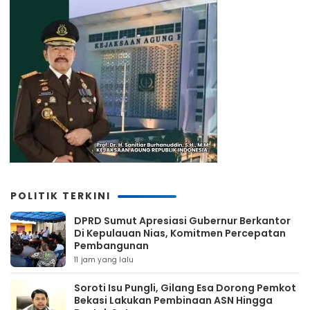
POLITIK TERKINI
DPRD Sumut Apresiasi Gubernur Berkantor
Di Kepulauan Nias, Komitmen Percepatan
Pembangunan
11 jam yang lalu
Soroti Isu Pungli, Gilang Esa Dorong Pemkot
Bekasi Lakukan Pembinaan ASN Hingga