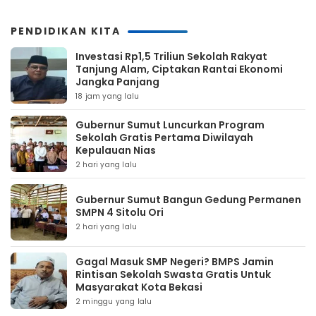
PENDIDIKAN KITA
Investasi Rp1,5 Triliun Sekolah Rakyat
Tanjung Alam, Ciptakan Rantai Ekonomi
Jangka Panjang
18 jam yang lalu
Gubernur Sumut Luncurkan Program
Sekolah Gratis Pertama Diwilayah
Kepulauan Nias
2 hari yang lalu
Gubernur Sumut Bangun Gedung Permanen
SMPN 4 Sitolu Ori
2 hari yang lalu
Gagal Masuk SMP Negeri? BMPS Jamin
Rintisan Sekolah Swasta Gratis Untuk
Masyarakat Kota Bekasi
2 minggu yang lalu