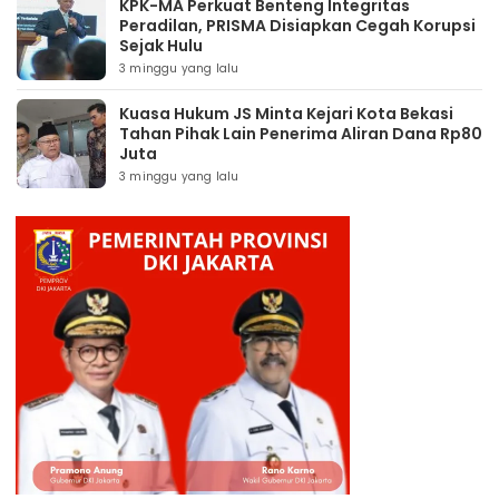
KPK-MA Perkuat Benteng Integritas
Peradilan, PRISMA Disiapkan Cegah Korupsi
Sejak Hulu
3 minggu yang lalu
Kuasa Hukum JS Minta Kejari Kota Bekasi
Tahan Pihak Lain Penerima Aliran Dana Rp80
Juta
3 minggu yang lalu