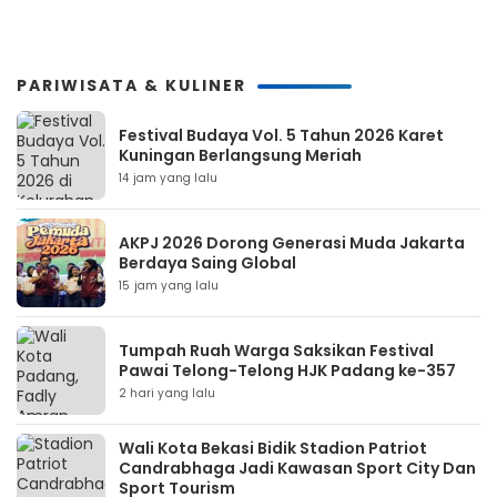
PARIWISATA & KULINER
Festival Budaya Vol. 5 Tahun 2026 Karet
Kuningan Berlangsung Meriah
14 jam yang lalu
AKPJ 2026 Dorong Generasi Muda Jakarta
Berdaya Saing Global
15 jam yang lalu
Tumpah Ruah Warga Saksikan Festival
Pawai Telong-Telong HJK Padang ke-357
2 hari yang lalu
Wali Kota Bekasi Bidik Stadion Patriot
Candrabhaga Jadi Kawasan Sport City Dan
Sport Tourism