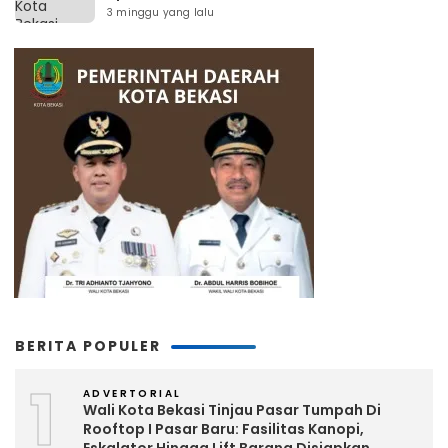
3 minggu yang lalu
BERITA POPULER
1
ADVERTORIAL
Wali Kota Bekasi Tinjau Pasar Tumpah Di
Rooftop I Pasar Baru: Fasilitas Kanopi,