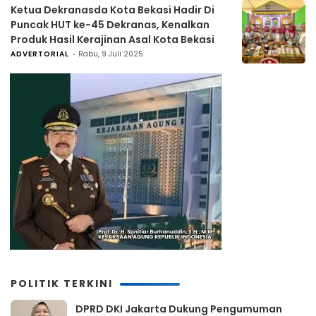
Ketua Dekranasda Kota Bekasi Hadir Di
Puncak HUT ke-45 Dekranas, Kenalkan
Produk Hasil Kerajinan Asal Kota Bekasi
ADVERTORIAL
Rabu, 9 Juli 2025
POLITIK TERKINI
DPRD DKI Jakarta Dukung Pengumuman