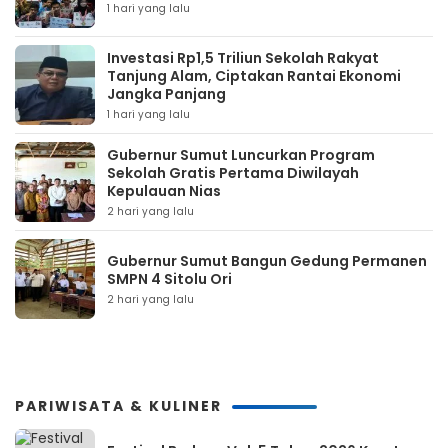
1 hari yang lalu
Investasi Rp1,5 Triliun Sekolah Rakyat
Tanjung Alam, Ciptakan Rantai Ekonomi
Jangka Panjang
1 hari yang lalu
Gubernur Sumut Luncurkan Program
Sekolah Gratis Pertama Diwilayah
Kepulauan Nias
2 hari yang lalu
Gubernur Sumut Bangun Gedung Permanen
SMPN 4 Sitolu Ori
2 hari yang lalu
PARIWISATA & KULINER