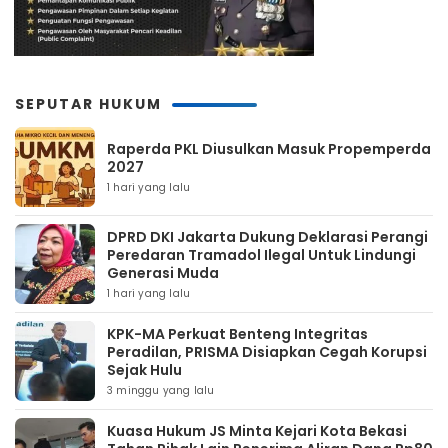
SEPUTAR HUKUM
Raperda PKL Diusulkan Masuk Propemperda
2027
1 hari yang lalu
DPRD DKI Jakarta Dukung Deklarasi Perangi
Peredaran Tramadol Ilegal Untuk Lindungi
Generasi Muda
1 hari yang lalu
KPK-MA Perkuat Benteng Integritas
Peradilan, PRISMA Disiapkan Cegah Korupsi
Sejak Hulu
3 minggu yang lalu
Kuasa Hukum JS Minta Kejari Kota Bekasi