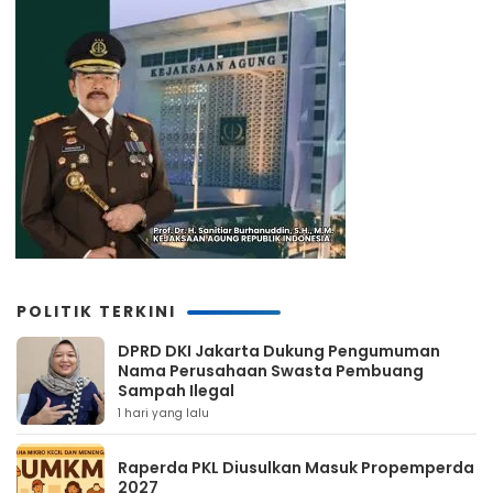
POLITIK TERKINI
DPRD DKI Jakarta Dukung Pengumuman
Nama Perusahaan Swasta Pembuang
Sampah Ilegal
1 hari yang lalu
Raperda PKL Diusulkan Masuk Propemperda
2027