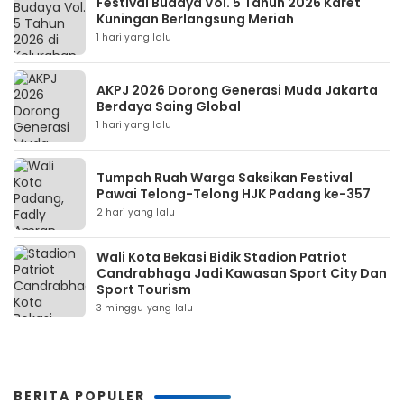
Festival Budaya Vol. 5 Tahun 2026 Karet
Kuningan Berlangsung Meriah
1 hari yang lalu
AKPJ 2026 Dorong Generasi Muda Jakarta
Berdaya Saing Global
1 hari yang lalu
Tumpah Ruah Warga Saksikan Festival
Pawai Telong-Telong HJK Padang ke-357
2 hari yang lalu
Wali Kota Bekasi Bidik Stadion Patriot
Candrabhaga Jadi Kawasan Sport City Dan
Sport Tourism
3 minggu yang lalu
BERITA POPULER