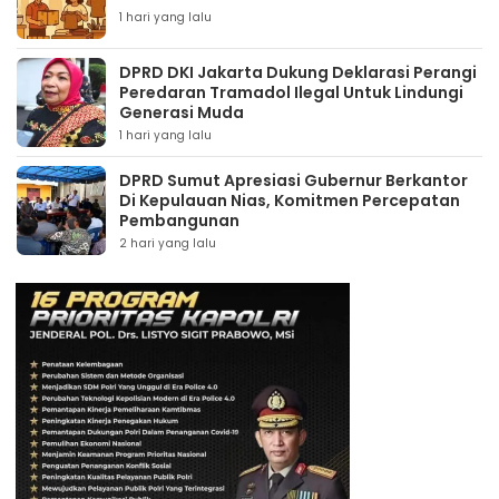
1 hari yang lalu
DPRD DKI Jakarta Dukung Deklarasi Perangi
Peredaran Tramadol Ilegal Untuk Lindungi
Generasi Muda
1 hari yang lalu
DPRD Sumut Apresiasi Gubernur Berkantor
Di Kepulauan Nias, Komitmen Percepatan
Pembangunan
2 hari yang lalu