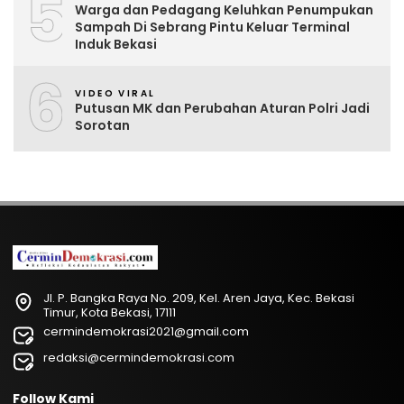
5
Warga dan Pedagang Keluhkan Penumpukan
Sampah Di Sebrang Pintu Keluar Terminal
Induk Bekasi
6
VIDEO VIRAL
Putusan MK dan Perubahan Aturan Polri Jadi
Sorotan
Jl. P. Bangka Raya No. 209, Kel. Aren Jaya, Kec. Bekasi
Timur, Kota Bekasi, 17111
cermindemokrasi2021@gmail.com
redaksi@cermindemokrasi.com
Follow Kami