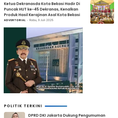
Ketua Dekranasda Kota Bekasi Hadir Di
Puncak HUT ke-45 Dekranas, Kenalkan
Produk Hasil Kerajinan Asal Kota Bekasi
ADVERTORIAL
Rabu, 9 Juli 2025
POLITIK TERKINI
DPRD DKI Jakarta Dukung Pengumuman