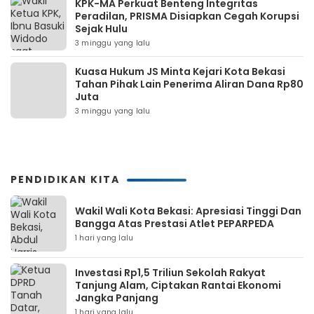
KPK-MA Perkuat Benteng Integritas
Peradilan, PRISMA Disiapkan Cegah Korupsi
Sejak Hulu
3 minggu yang lalu
Kuasa Hukum JS Minta Kejari Kota Bekasi
Tahan Pihak Lain Penerima Aliran Dana Rp80
Juta
3 minggu yang lalu
PENDIDIKAN KITA
Wakil Wali Kota Bekasi: Apresiasi Tinggi Dan
Bangga Atas Prestasi Atlet PEPARPEDA
1 hari yang lalu
Investasi Rp1,5 Triliun Sekolah Rakyat
Tanjung Alam, Ciptakan Rantai Ekonomi
Jangka Panjang
1 hari yang lalu