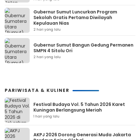
Gubernur Sumut Luncurkan Program
Sekolah Gratis Pertama Diwilayah
Kepulauan Nias
2 hari yang lalu
Gubernur Sumut Bangun Gedung Permanen
SMPN 4 Sitolu Ori
2 hari yang lalu
PARIWISATA & KULINER
Festival Budaya Vol. 5 Tahun 2026 Karet
Kuningan Berlangsung Meriah
1 hari yang lalu
AKPJ 2026 Dorong Generasi Muda Jakarta