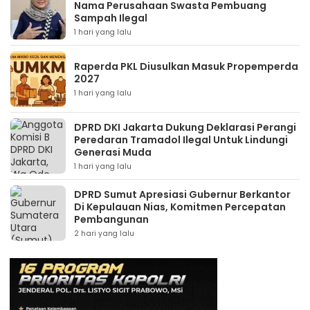
Nama Perusahaan Swasta Pembuang
Sampah Ilegal
1 hari yang lalu
Raperda PKL Diusulkan Masuk Propemperda
2027
1 hari yang lalu
DPRD DKI Jakarta Dukung Deklarasi Perangi
Peredaran Tramadol Ilegal Untuk Lindungi
Generasi Muda
1 hari yang lalu
DPRD Sumut Apresiasi Gubernur Berkantor
Di Kepulauan Nias, Komitmen Percepatan
Pembangunan
2 hari yang lalu