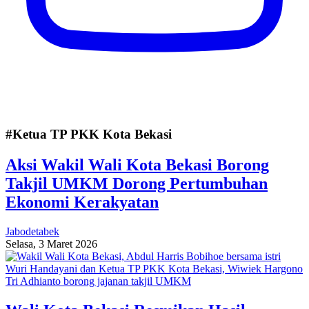
#Ketua TP PKK Kota Bekasi
Aksi Wakil Wali Kota Bekasi Borong
Takjil UMKM Dorong Pertumbuhan
Ekonomi Kerakyatan
Jabodetabek
Selasa, 3 Maret 2026