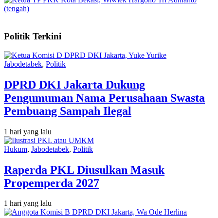
Politik Terkini
Jabodetabek
,
Politik
DPRD DKI Jakarta Dukung
Pengumuman Nama Perusahaan Swasta
Pembuang Sampah Ilegal
1 hari yang lalu
Hukum
,
Jabodetabek
,
Politik
Raperda PKL Diusulkan Masuk
Propemperda 2027
1 hari yang lalu