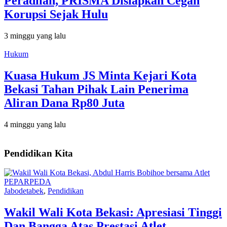
Peradilan, PRISMA Disiapkan Cegah
Korupsi Sejak Hulu
3 minggu yang lalu
Hukum
Kuasa Hukum JS Minta Kejari Kota
Bekasi Tahan Pihak Lain Penerima
Aliran Dana Rp80 Juta
4 minggu yang lalu
Pendidikan Kita
Jabodetabek
,
Pendidikan
Wakil Wali Kota Bekasi: Apresiasi Tinggi
Dan Bangga Atas Prestasi Atlet