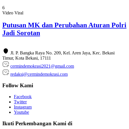
6
Video Viral
Putusan MK dan Perubahan Aturan Polri
Jadi Sorotan
Jl. P. Bangka Raya No. 209, Kel. Aren Jaya, Kec. Bekasi
Timur, Kota Bekasi, 17111
cermindemokrasi2021@gmail.com
redaksi@cermindemokrasi.com
Follow Kami
Facebook
Twitter
Instagram
Youtube
Ikuti Perkembangan Kami di