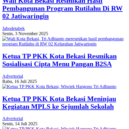
Wali Kota Bekasi Resmikan Hasil
Pembangunan Program Rutilahu Di RW
02 Jatiwaringin
Jabodetabek
Senin, 3 November 2025
Ketua TP PKK Kota Bekasi Resmikan
Sosialisasi Cipta Menu Pangan B2SA
Advertorial
Rabu, 16 Juli 2025
Ketua TP PKK Kota Bekasi Meninjau
Kegiatan MPLS ke Sejumlah Sekolah
Advertorial
Senin, 14 Juli 2025