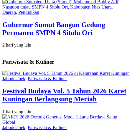
Daerah
,
Pendidikan
Gubernur Sumut Bangun Gedung
Permanen SMPN 4 Sitolu Ori
2 hari yang lalu
Pariwisata & Kuliner
Jabodetabek
,
Pariwisata & Kuliner
Festival Budaya Vol. 5 Tahun 2026 Karet
Kuningan Berlangsung Meriah
1 hari yang lalu
Jabodetabek
,
Pariwisata & Kuliner