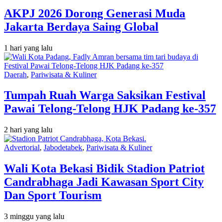
AKPJ 2026 Dorong Generasi Muda
Jakarta Berdaya Saing Global
1 hari yang lalu
Daerah
,
Pariwisata & Kuliner
Tumpah Ruah Warga Saksikan Festival
Pawai Telong-Telong HJK Padang ke-357
2 hari yang lalu
Advertorial
,
Jabodetabek
,
Pariwisata & Kuliner
Wali Kota Bekasi Bidik Stadion Patriot
Candrabhaga Jadi Kawasan Sport City
Dan Sport Tourism
3 minggu yang lalu