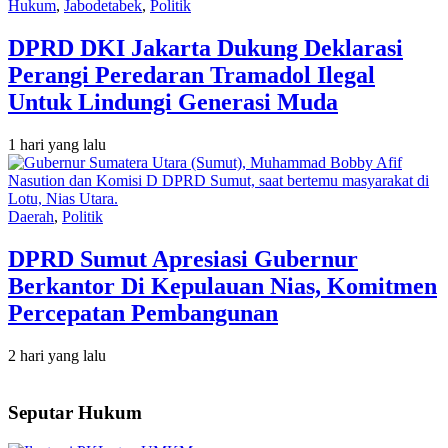
Hukum
,
Jabodetabek
,
Politik
DPRD DKI Jakarta Dukung Deklarasi
Perangi Peredaran Tramadol Ilegal
Untuk Lindungi Generasi Muda
1 hari yang lalu
Daerah
,
Politik
DPRD Sumut Apresiasi Gubernur
Berkantor Di Kepulauan Nias, Komitmen
Percepatan Pembangunan
2 hari yang lalu
Seputar Hukum