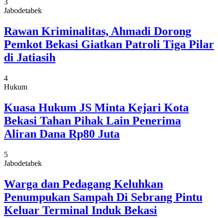
3
Jabodetabek
Rawan Kriminalitas, Ahmadi Dorong
Pemkot Bekasi Giatkan Patroli Tiga Pilar
di Jatiasih
4
Hukum
Kuasa Hukum JS Minta Kejari Kota
Bekasi Tahan Pihak Lain Penerima
Aliran Dana Rp80 Juta
5
Jabodetabek
Warga dan Pedagang Keluhkan
Penumpukan Sampah Di Sebrang Pintu
Keluar Terminal Induk Bekasi