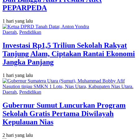
PEPARPEDA
1 hari yang lalu
Daerah
,
Pendidikan
Investasi Rp1,5 Triliun Sekolah Rakyat
Tanjung Alam, Ciptakan Rantai Ekonomi
Jangka Panjang
1 hari yang lalu
Daerah
,
Pendidikan
Gubernur Sumut Luncurkan Program
Sekolah Gratis Pertama Diwilayah
Kepulauan Nias
2 hari yang lalu