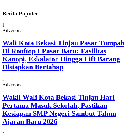
Berita Populer
1
Advertorial
Wali Kota Bekasi Tinjau Pasar Tumpah
Di Rooftop I Pasar Baru: Fasilitas
Kanopi, Eskalator Hingga Lift Barang
Disiapkan Bertahap
2
Advertorial
Wakil Wali Kota Bekasi Tinjau Hari
Pertama Masuk Sekolah, Pastikan
Kesiapan SMP Negeri Sambut Tahun
Ajaran Baru 2026