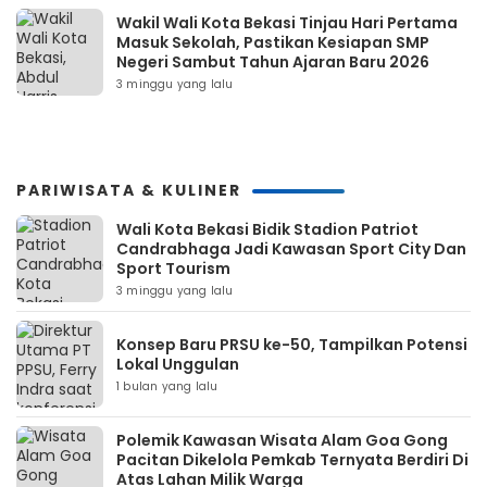
Wakil Wali Kota Bekasi Tinjau Hari Pertama
Masuk Sekolah, Pastikan Kesiapan SMP
Negeri Sambut Tahun Ajaran Baru 2026
3 minggu yang lalu
PARIWISATA & KULINER
Wali Kota Bekasi Bidik Stadion Patriot
Candrabhaga Jadi Kawasan Sport City Dan
Sport Tourism
3 minggu yang lalu
Konsep Baru PRSU ke-50, Tampilkan Potensi
Lokal Unggulan
1 bulan yang lalu
Polemik Kawasan Wisata Alam Goa Gong
Pacitan Dikelola Pemkab Ternyata Berdiri Di
Atas Lahan Milik Warga