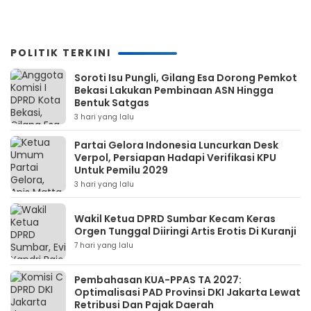
POLITIK TERKINI
Soroti Isu Pungli, Gilang Esa Dorong Pemkot
Bekasi Lakukan Pembinaan ASN Hingga
Bentuk Satgas
3 hari yang lalu
Partai Gelora Indonesia Luncurkan Desk
Verpol, Persiapan Hadapi Verifikasi KPU
Untuk Pemilu 2029
3 hari yang lalu
Wakil Ketua DPRD Sumbar Kecam Keras
Orgen Tunggal Diiringi Artis Erotis Di Kuranji
7 hari yang lalu
Pembahasan KUA-PPAS TA 2027:
Optimalisasi PAD Provinsi DKI Jakarta Lewat
Retribusi Dan Pajak Daerah