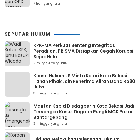
7 hari yang lalu
SEPUTAR HUKUM
KPK-MA Perkuat Benteng Integritas
Peradilan, PRISMA Disiapkan Cegah Korupsi
Sejak Hulu
2 minggu yang lalu
Kuasa Hukum JS Minta Kejari Kota Bekasi
Tahan Pihak Lain Penerima Aliran Dana Rp80
Juta
3 minggu yang lalu
Mantan Kabid Disdagperin Kota Bekasi Jadi
Tersangka Kasus Dugaan Pungli MCK Pasar
Bantargebang
3 minggu yang lalu
Diduga Melakukan Pelecehan, Oknum