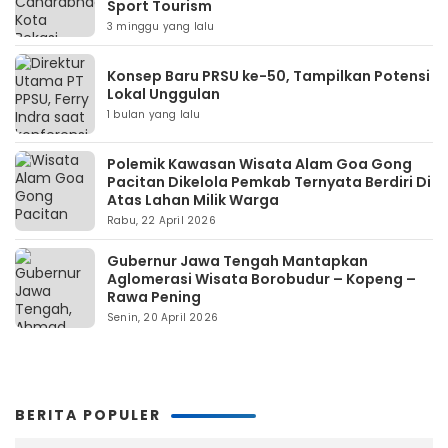
Sport Tourism
3 minggu yang lalu
Konsep Baru PRSU ke-50, Tampilkan Potensi
Lokal Unggulan
1 bulan yang lalu
Polemik Kawasan Wisata Alam Goa Gong
Pacitan Dikelola Pemkab Ternyata Berdiri Di
Atas Lahan Milik Warga
Rabu, 22 April 2026
Gubernur Jawa Tengah Mantapkan
Aglomerasi Wisata Borobudur – Kopeng –
Rawa Pening
Senin, 20 April 2026
BERITA POPULER