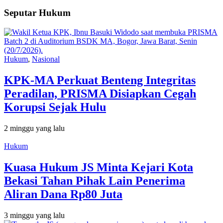
Seputar Hukum
Hukum
,
Nasional
KPK-MA Perkuat Benteng Integritas
Peradilan, PRISMA Disiapkan Cegah
Korupsi Sejak Hulu
2 minggu yang lalu
Hukum
Kuasa Hukum JS Minta Kejari Kota
Bekasi Tahan Pihak Lain Penerima
Aliran Dana Rp80 Juta
3 minggu yang lalu