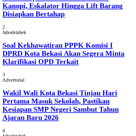
Kanopi, Eskalator Hingga Lift Barang
Disiapkan Bertahap
2
Jabodetabek
Soal Kekhawatiran PPPK Komisi I
DPRD Kota Bekasi Akan Segera Minta
Klarifikasi OPD Terkait
3
Advertorial
Wakil Wali Kota Bekasi Tinjau Hari
Pertama Masuk Sekolah, Pastikan
Kesiapan SMP Negeri Sambut Tahun
Ajaran Baru 2026
4
Jabodetabek