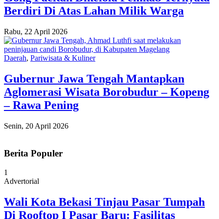
Berdiri Di Atas Lahan Milik Warga
Rabu, 22 April 2026
Daerah
,
Pariwisata & Kuliner
Gubernur Jawa Tengah Mantapkan
Aglomerasi Wisata Borobudur – Kopeng
– Rawa Pening
Senin, 20 April 2026
Berita Populer
1
Advertorial
Wali Kota Bekasi Tinjau Pasar Tumpah
Di Rooftop I Pasar Baru: Fasilitas