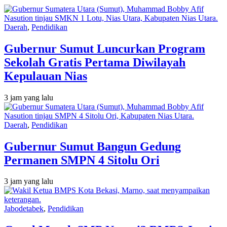
Daerah
,
Pendidikan
Gubernur Sumut Luncurkan Program
Sekolah Gratis Pertama Diwilayah
Kepulauan Nias
3 jam yang lalu
Daerah
,
Pendidikan
Gubernur Sumut Bangun Gedung
Permanen SMPN 4 Sitolu Ori
3 jam yang lalu
Jabodetabek
,
Pendidikan