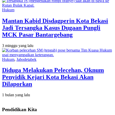
Hukum
Mantan Kabid Disdagperin Kota Bekasi
Jadi Tersangka Kasus Dugaan Pungli
MCK Pasar Bantargebang
3 minggu yang lalu
Hukum
,
Jabodetabek
Diduga Melakukan Pelecehan, Oknum
Penyidik Kejari Kota Bekasi Akan
Dilaporkan
1 bulan yang lalu
Pendidikan Kita