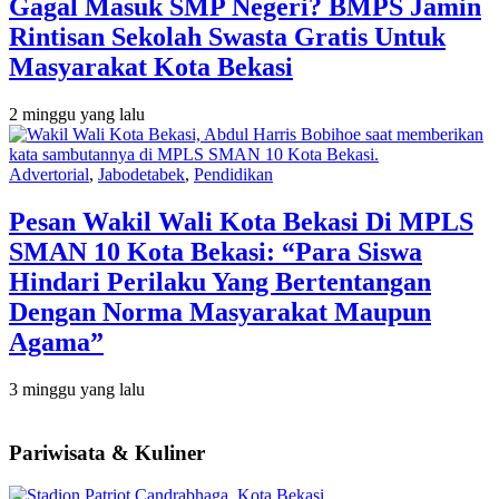
Gagal Masuk SMP Negeri? BMPS Jamin
Rintisan Sekolah Swasta Gratis Untuk
Masyarakat Kota Bekasi
2 minggu yang lalu
Advertorial
,
Jabodetabek
,
Pendidikan
Pesan Wakil Wali Kota Bekasi Di MPLS
SMAN 10 Kota Bekasi: “Para Siswa
Hindari Perilaku Yang Bertentangan
Dengan Norma Masyarakat Maupun
Agama”
3 minggu yang lalu
Pariwisata & Kuliner