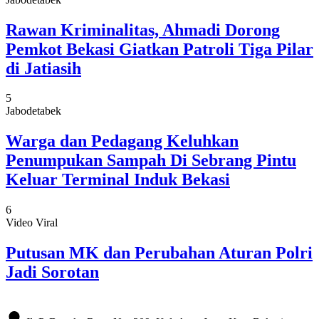
Rawan Kriminalitas, Ahmadi Dorong
Pemkot Bekasi Giatkan Patroli Tiga Pilar
di Jatiasih
5
Jabodetabek
Warga dan Pedagang Keluhkan
Penumpukan Sampah Di Sebrang Pintu
Keluar Terminal Induk Bekasi
6
Video Viral
Putusan MK dan Perubahan Aturan Polri
Jadi Sorotan