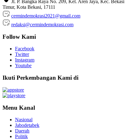
Jl. P. Bangka Raya No. 209, Kel. Aren Jaya, Kec. Bekasi
Timur, Kota Bekasi, 17111
cermindemokrasi2021@gmail.com
redaksi@cermindemokrasi.com
Follow Kami
Facebook
Twitter
Instagram
Youtube
Ikuti Perkembangan Kami di
Menu Kanal
Nasional
Jabodetabek
Daerah
Politik