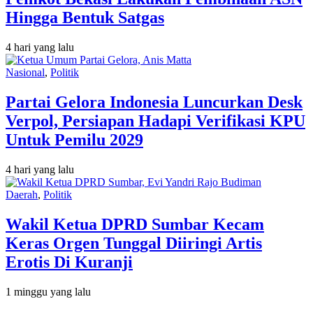
Hingga Bentuk Satgas
4 hari yang lalu
Nasional
,
Politik
Partai Gelora Indonesia Luncurkan Desk
Verpol, Persiapan Hadapi Verifikasi KPU
Untuk Pemilu 2029
4 hari yang lalu
Daerah
,
Politik
Wakil Ketua DPRD Sumbar Kecam
Keras Orgen Tunggal Diiringi Artis
Erotis Di Kuranji
1 minggu yang lalu