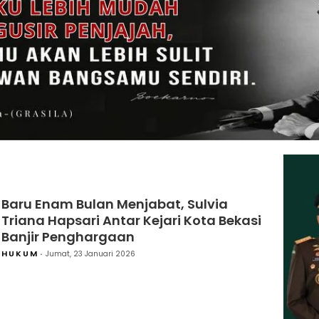
Baru Enam Bulan Menjabat, Sulvia
Triana Hapsari Antar Kejari Kota Bekasi
Banjir Penghargaan
HUKUM
Jumat, 23 Januari 2026