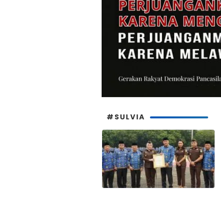
#SULVIA