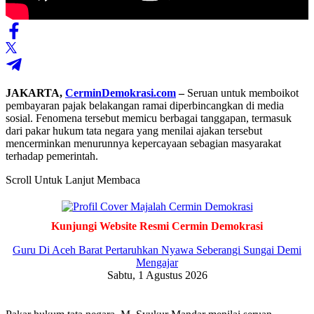
JAKARTA,
CerminDemokrasi.com
–
Seruan untuk memboikot
pembayaran pajak belakangan ramai diperbincangkan di media
sosial. Fenomena tersebut memicu berbagai tanggapan, termasuk
dari pakar hukum tata negara yang menilai ajakan tersebut
mencerminkan menurunnya kepercayaan sebagian masyarakat
terhadap pemerintah.
Scroll Untuk Lanjut Membaca
Kunjungi Website Resmi Cermin Demokrasi
Guru Di Aceh Barat Pertaruhkan Nyawa Seberangi Sungai Demi
Mengajar
Sabtu, 1 Agustus 2026