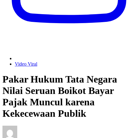
Video Viral
Pakar Hukum Tata Negara
Nilai Seruan Boikot Bayar
Pajak Muncul karena
Kekecewaan Publik