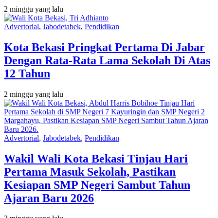
2 minggu yang lalu
Advertorial
,
Jabodetabek
,
Pendidikan
Kota Bekasi Pringkat Pertama Di Jabar
Dengan Rata-Rata Lama Sekolah Di Atas
12 Tahun
2 minggu yang lalu
Advertorial
,
Jabodetabek
,
Pendidikan
Wakil Wali Kota Bekasi Tinjau Hari
Pertama Masuk Sekolah, Pastikan
Kesiapan SMP Negeri Sambut Tahun
Ajaran Baru 2026