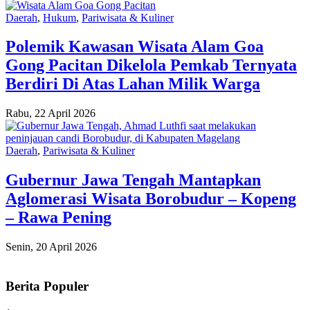
Daerah
,
Hukum
,
Pariwisata & Kuliner
Polemik Kawasan Wisata Alam Goa
Gong Pacitan Dikelola Pemkab Ternyata
Berdiri Di Atas Lahan Milik Warga
Rabu, 22 April 2026
Daerah
,
Pariwisata & Kuliner
Gubernur Jawa Tengah Mantapkan
Aglomerasi Wisata Borobudur – Kopeng
– Rawa Pening
Senin, 20 April 2026
Berita Populer