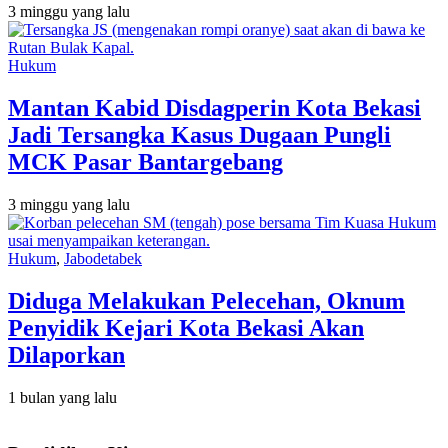
3 minggu yang lalu
Hukum
Mantan Kabid Disdagperin Kota Bekasi
Jadi Tersangka Kasus Dugaan Pungli
MCK Pasar Bantargebang
3 minggu yang lalu
Hukum
,
Jabodetabek
Diduga Melakukan Pelecehan, Oknum
Penyidik Kejari Kota Bekasi Akan
Dilaporkan
1 bulan yang lalu