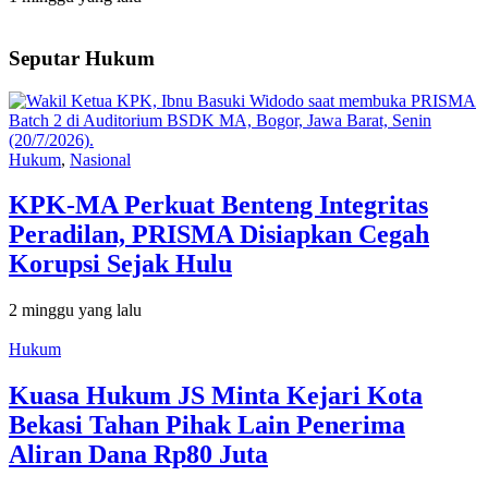
Seputar Hukum
Hukum
,
Nasional
KPK-MA Perkuat Benteng Integritas
Peradilan, PRISMA Disiapkan Cegah
Korupsi Sejak Hulu
2 minggu yang lalu
Hukum
Kuasa Hukum JS Minta Kejari Kota
Bekasi Tahan Pihak Lain Penerima
Aliran Dana Rp80 Juta