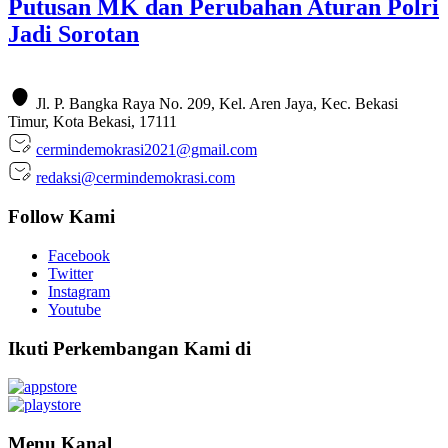
Putusan MK dan Perubahan Aturan Polri
Jadi Sorotan
Jl. P. Bangka Raya No. 209, Kel. Aren Jaya, Kec. Bekasi
Timur, Kota Bekasi, 17111
cermindemokrasi2021@gmail.com
redaksi@cermindemokrasi.com
Follow Kami
Facebook
Twitter
Instagram
Youtube
Ikuti Perkembangan Kami di
Menu Kanal