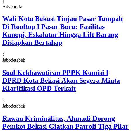
1
Advertorial
Wali Kota Bekasi Tinjau Pasar Tumpah
Di Rooftop I Pasar Baru: Fasilitas
Kanopi, Eskalator Hingga Lift Barang
Disiapkan Bertahap
2
Jabodetabek
Soal Kekhawatiran PPPK Komisi I
DPRD Kota Bekasi Akan Segera Minta
Klarifikasi OPD Terkait
3
Jabodetabek
Rawan Kriminalitas, Ahmadi Dorong
Pemkot Bekasi Giatkan Patroli Tiga Pilar