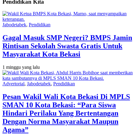
Pendidikan Kita
Jabodetabek
,
Pendidikan
Gagal Masuk SMP Negeri? BMPS Jamin
Rintisan Sekolah Swasta Gratis Untuk
Masyarakat Kota Bekasi
1 minggu yang lalu
Advertorial
,
Jabodetabek
,
Pendidikan
Pesan Wakil Wali Kota Bekasi Di MPLS
SMAN 10 Kota Bekasi: “Para Siswa
Hindari Perilaku Yang Bertentangan
Dengan Norma Masyarakat Maupun
Agama”