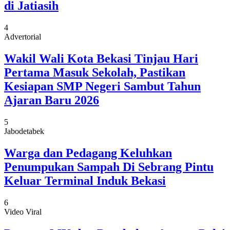
di Jatiasih
4
Advertorial
Wakil Wali Kota Bekasi Tinjau Hari
Pertama Masuk Sekolah, Pastikan
Kesiapan SMP Negeri Sambut Tahun
Ajaran Baru 2026
5
Jabodetabek
Warga dan Pedagang Keluhkan
Penumpukan Sampah Di Sebrang Pintu
Keluar Terminal Induk Bekasi
6
Video Viral