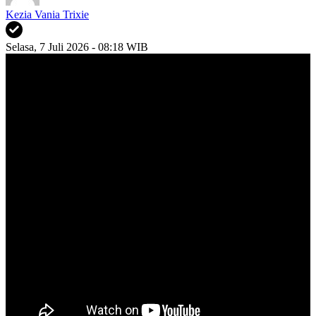
Kezia Vania Trixie
Selasa, 7 Juli 2026 - 08:18 WIB