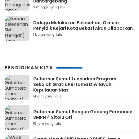
Bantargebang
3 minggu yang lalu
Diduga Melakukan Pelecehan, Oknum
Penyidik Kejari Kota Bekasi Akan Dilaporkan
1 bulan yang lalu
PENDIDIKAN KITA
Gubernur Sumut Luncurkan Program
Sekolah Gratis Pertama Diwilayah
Kepulauan Nias
14 jam yang lalu
Gubernur Sumut Bangun Gedung Permanen
SMPN 4 Sitolu Ori
15 jam yang lalu
Gagal Masuk SMP Negeri? BMPS Jamin