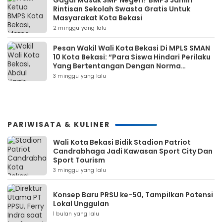
Rintisan Sekolah Swasta Gratis Untuk
Masyarakat Kota Bekasi
2 minggu yang lalu
Pesan Wakil Wali Kota Bekasi Di MPLS SMAN
10 Kota Bekasi: “Para Siswa Hindari Perilaku
Yang Bertentangan Dengan Norma
Masyarakat Maupun Agama”
3 minggu yang lalu
PARIWISATA & KULINER
Wali Kota Bekasi Bidik Stadion Patriot
Candrabhaga Jadi Kawasan Sport City Dan
Sport Tourism
3 minggu yang lalu
Konsep Baru PRSU ke-50, Tampilkan Potensi
Lokal Unggulan
1 bulan yang lalu