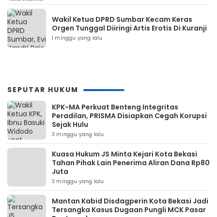
Wakil Ketua DPRD Sumbar Kecam Keras
Orgen Tunggal Diiringi Artis Erotis Di Kuranji
1 minggu yang lalu
SEPUTAR HUKUM
KPK-MA Perkuat Benteng Integritas
Peradilan, PRISMA Disiapkan Cegah Korupsi
Sejak Hulu
3 minggu yang lalu
Kuasa Hukum JS Minta Kejari Kota Bekasi
Tahan Pihak Lain Penerima Aliran Dana Rp80
Juta
3 minggu yang lalu
Mantan Kabid Disdagperin Kota Bekasi Jadi
Tersangka Kasus Dugaan Pungli MCK Pasar