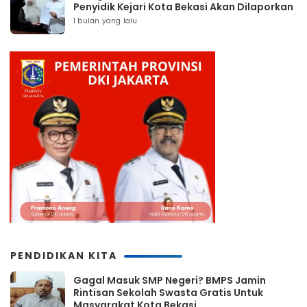
Penyidik Kejari Kota Bekasi Akan Dilaporkan
1 bulan yang lalu
PENDIDIKAN KITA
Gagal Masuk SMP Negeri? BMPS Jamin
Rintisan Sekolah Swasta Gratis Untuk
Masyarakat Kota Bekasi