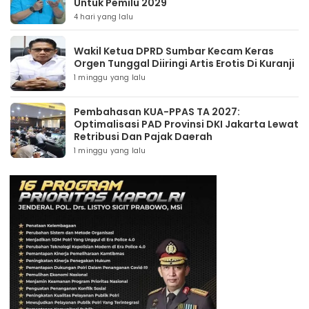
Untuk Pemilu 2029
4 hari yang lalu
Wakil Ketua DPRD Sumbar Kecam Keras
Orgen Tunggal Diiringi Artis Erotis Di Kuranji
1 minggu yang lalu
Pembahasan KUA-PPAS TA 2027:
Optimalisasi PAD Provinsi DKI Jakarta Lewat
Retribusi Dan Pajak Daerah
1 minggu yang lalu