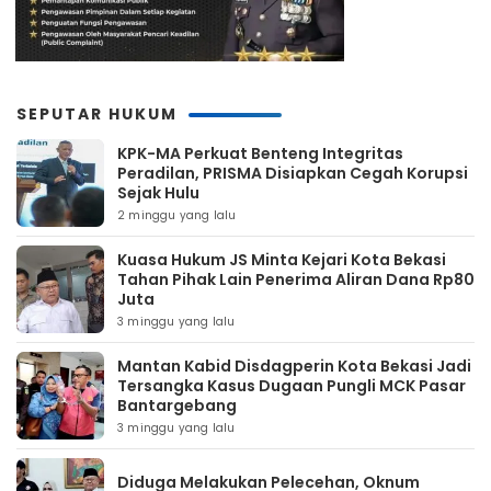
SEPUTAR HUKUM
KPK-MA Perkuat Benteng Integritas
Peradilan, PRISMA Disiapkan Cegah Korupsi
Sejak Hulu
2 minggu yang lalu
Kuasa Hukum JS Minta Kejari Kota Bekasi
Tahan Pihak Lain Penerima Aliran Dana Rp80
Juta
3 minggu yang lalu
Mantan Kabid Disdagperin Kota Bekasi Jadi
Tersangka Kasus Dugaan Pungli MCK Pasar
Bantargebang
3 minggu yang lalu
Diduga Melakukan Pelecehan, Oknum