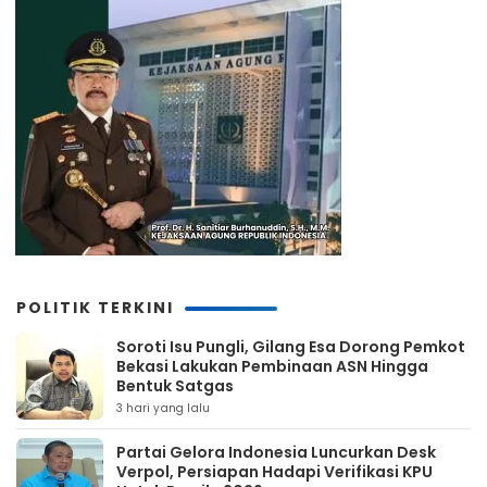
POLITIK TERKINI
Soroti Isu Pungli, Gilang Esa Dorong Pemkot
Bekasi Lakukan Pembinaan ASN Hingga
Bentuk Satgas
3 hari yang lalu
Partai Gelora Indonesia Luncurkan Desk
Verpol, Persiapan Hadapi Verifikasi KPU