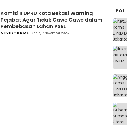
POLI
Komisi II DPRD Kota Bekasi Warning
Pejabat Agar Tidak Cawe Cawe dalam
Pembebasan Lahan PSEL
ADVERTORIAL
Senin, 17 November 2025