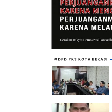
#DPD PKS KOTA BEKASI