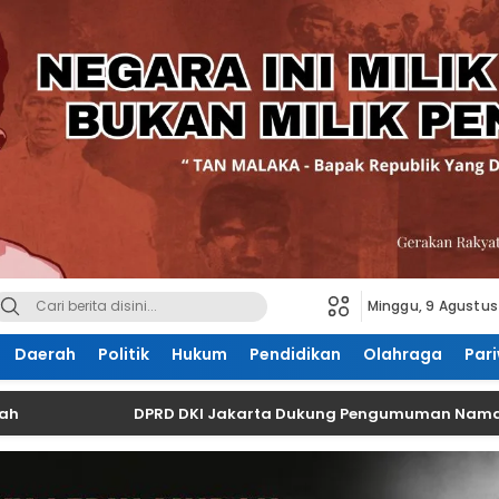
Minggu, 9 Agustus
Daerah
Politik
Hukum
Pendidikan
Olahraga
Pari
DPRD DKI Jakarta Dukung Pengumuman Nama Perusah