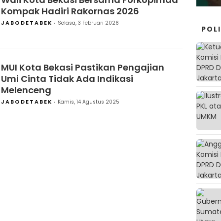
Kompak Hadiri Rakornas 2026
JABODETABEK
Selasa, 3 Februari 2026
POLI
MUI Kota Bekasi Pastikan Pengajian
Umi Cinta Tidak Ada Indikasi
Melenceng
JABODETABEK
Kamis, 14 Agustus 2025