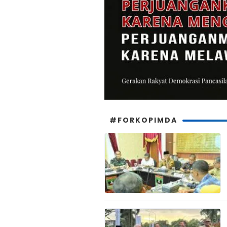
#FORKOPIMDA