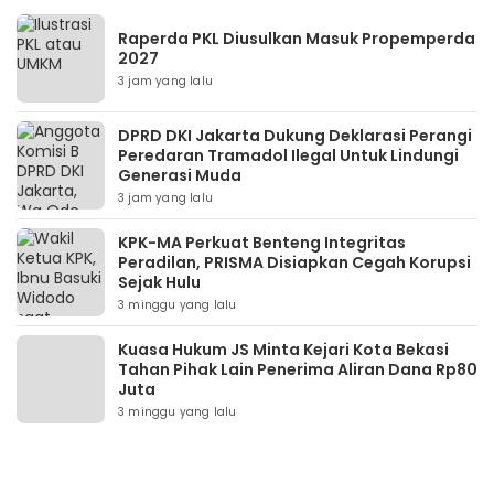
Raperda PKL Diusulkan Masuk Propemperda
2027
3 jam yang lalu
DPRD DKI Jakarta Dukung Deklarasi Perangi
Peredaran Tramadol Ilegal Untuk Lindungi
Generasi Muda
3 jam yang lalu
KPK-MA Perkuat Benteng Integritas
Peradilan, PRISMA Disiapkan Cegah Korupsi
Sejak Hulu
3 minggu yang lalu
Kuasa Hukum JS Minta Kejari Kota Bekasi
Tahan Pihak Lain Penerima Aliran Dana Rp80
Juta
3 minggu yang lalu