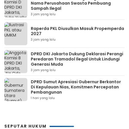
Nama Perusahaan Swasta Pembuang
Sampah Ilegal
3 jam yang lalu
Raperda PKL Diusulkan Masuk Propemperda
2027
3 jam yang lalu
DPRD DKI Jakarta Dukung Deklarasi Perangi
Peredaran Tramadol Ilegal Untuk Lindungi
Generasi Muda
3 jam yang lalu
DPRD Sumut Apresiasi Gubernur Berkantor
Di Kepulauan Nias, Komitmen Percepatan
Pembangunan
1 hari yang lalu
SEPUTAR HUKUM