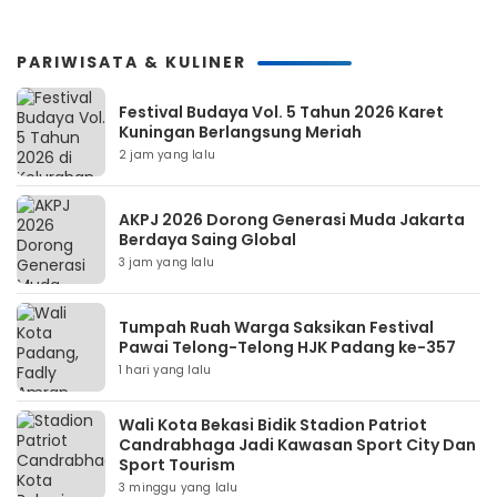
PARIWISATA & KULINER
Festival Budaya Vol. 5 Tahun 2026 Karet
Kuningan Berlangsung Meriah
2 jam yang lalu
AKPJ 2026 Dorong Generasi Muda Jakarta
Berdaya Saing Global
3 jam yang lalu
Tumpah Ruah Warga Saksikan Festival
Pawai Telong-Telong HJK Padang ke-357
1 hari yang lalu
Wali Kota Bekasi Bidik Stadion Patriot
Candrabhaga Jadi Kawasan Sport City Dan
Sport Tourism
3 minggu yang lalu