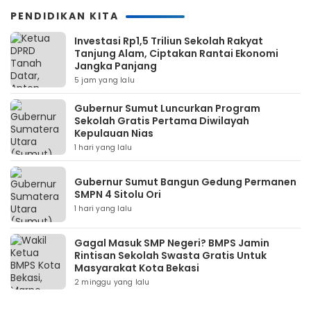
PENDIDIKAN KITA
Investasi Rp1,5 Triliun Sekolah Rakyat
Tanjung Alam, Ciptakan Rantai Ekonomi
Jangka Panjang
5 jam yang lalu
Gubernur Sumut Luncurkan Program
Sekolah Gratis Pertama Diwilayah
Kepulauan Nias
1 hari yang lalu
Gubernur Sumut Bangun Gedung Permanen
SMPN 4 Sitolu Ori
1 hari yang lalu
Gagal Masuk SMP Negeri? BMPS Jamin
Rintisan Sekolah Swasta Gratis Untuk
Masyarakat Kota Bekasi
2 minggu yang lalu