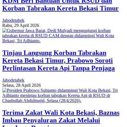
KDM Beri Bantuan Untuk RSUD dan
Korban Tabrakan Kereta Bekasi Timur
Jabodetabek
Rabu, 29 April 2026
Tinjau Langsung Korban Tabrakan
Kereta Bekasi Timur, Prabowo Soroti
Perlintasan Kereta Api Tanpa Penjaga
Jabodetabek
Selasa, 28 April 2026
Terima Zakat Wali Kota Bekasi, Baznas
Imbau Penyaluran Zakat Melalui