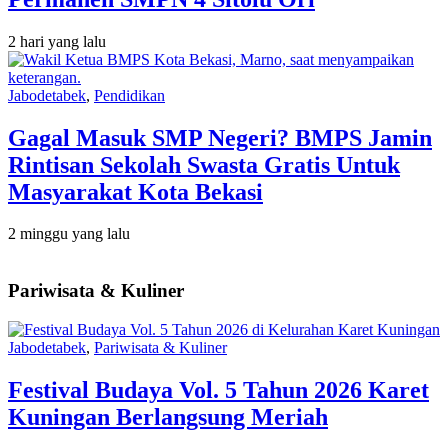
2 hari yang lalu
Jabodetabek
,
Pendidikan
Gagal Masuk SMP Negeri? BMPS Jamin
Rintisan Sekolah Swasta Gratis Untuk
Masyarakat Kota Bekasi
2 minggu yang lalu
Pariwisata & Kuliner
Jabodetabek
,
Pariwisata & Kuliner
Festival Budaya Vol. 5 Tahun 2026 Karet
Kuningan Berlangsung Meriah