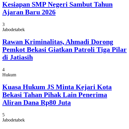
Kesiapan SMP Negeri Sambut Tahun
Ajaran Baru 2026
3
Jabodetabek
Rawan Kriminalitas, Ahmadi Dorong
Pemkot Bekasi Giatkan Patroli Tiga Pilar
di Jatiasih
4
Hukum
Kuasa Hukum JS Minta Kejari Kota
Bekasi Tahan Pihak Lain Penerima
Aliran Dana Rp80 Juta
5
Jabodetabek