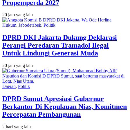
Propemperda 2027
20 jam yang lalu
Hukum
,
Jabodetabek
,
Politik
DPRD DKI Jakarta Dukung Deklarasi
Perangi Peredaran Tramadol Ilegal
Untuk Lindungi Generasi Muda
20 jam yang lalu
Daerah
,
Politik
DPRD Sumut Apresiasi Gubernur
Berkantor Di Kepulauan Nias, Komitmen
Percepatan Pembangunan
2 hari yang lalu