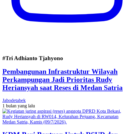
#Tri Adhianto Tjahyono
Pembangunan Infrastruktur Wilayah
Perkampungan Jadi Prioritas Rudy
Heriansyah saat Reses di Medan Satria
Jabodetabek
1 bulan yang lalu