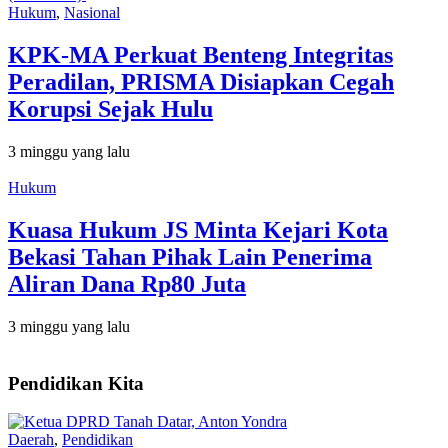
Hukum
,
Nasional
KPK-MA Perkuat Benteng Integritas
Peradilan, PRISMA Disiapkan Cegah
Korupsi Sejak Hulu
3 minggu yang lalu
Hukum
Kuasa Hukum JS Minta Kejari Kota
Bekasi Tahan Pihak Lain Penerima
Aliran Dana Rp80 Juta
3 minggu yang lalu
Pendidikan Kita
Daerah
,
Pendidikan