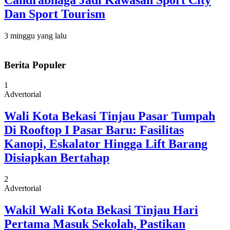
Candrabhaga Jadi Kawasan Sport City
Dan Sport Tourism
3 minggu yang lalu
Berita Populer
1
Advertorial
Wali Kota Bekasi Tinjau Pasar Tumpah
Di Rooftop I Pasar Baru: Fasilitas
Kanopi, Eskalator Hingga Lift Barang
Disiapkan Bertahap
2
Advertorial
Wakil Wali Kota Bekasi Tinjau Hari
Pertama Masuk Sekolah, Pastikan