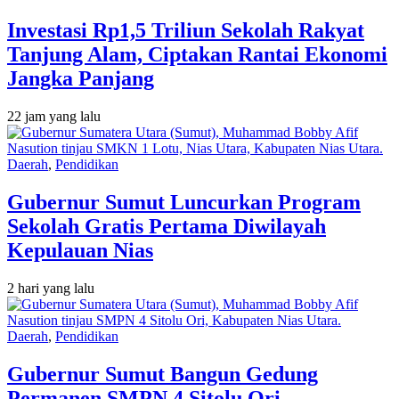
Investasi Rp1,5 Triliun Sekolah Rakyat
Tanjung Alam, Ciptakan Rantai Ekonomi
Jangka Panjang
22 jam yang lalu
Daerah
,
Pendidikan
Gubernur Sumut Luncurkan Program
Sekolah Gratis Pertama Diwilayah
Kepulauan Nias
2 hari yang lalu
Daerah
,
Pendidikan
Gubernur Sumut Bangun Gedung
Permanen SMPN 4 Sitolu Ori