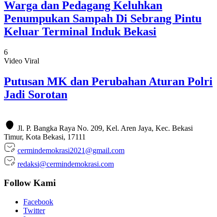
Warga dan Pedagang Keluhkan
Penumpukan Sampah Di Sebrang Pintu
Keluar Terminal Induk Bekasi
6
Video Viral
Putusan MK dan Perubahan Aturan Polri
Jadi Sorotan
Jl. P. Bangka Raya No. 209, Kel. Aren Jaya, Kec. Bekasi
Timur, Kota Bekasi, 17111
cermindemokrasi2021@gmail.com
redaksi@cermindemokrasi.com
Follow Kami
Facebook
Twitter