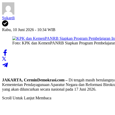
Sukardi
Rabu, 10 Juni 2026 - 10:34 WIB
Foto: KPK dan KemenPANRB Siapkan Program Pembelajaran I
JAKARTA, CerminDemokrasi.com –
Di tengah masih berulangnya
Kementerian Pendayagunaan Aparatur Negara dan Reformasi Birokra
yang akan diluncurkan secara nasional pada 17 Juni 2026.
Scroll Untuk Lanjut Membaca