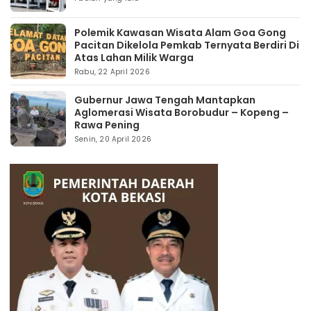
Polemik Kawasan Wisata Alam Goa Gong
Pacitan Dikelola Pemkab Ternyata Berdiri Di
Atas Lahan Milik Warga
Rabu, 22 April 2026
Gubernur Jawa Tengah Mantapkan
Aglomerasi Wisata Borobudur – Kopeng –
Rawa Pening
Senin, 20 April 2026