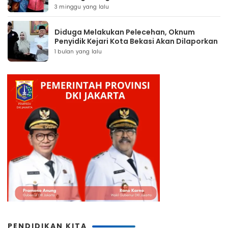
3 minggu yang lalu
Diduga Melakukan Pelecehan, Oknum
Penyidik Kejari Kota Bekasi Akan Dilaporkan
1 bulan yang lalu
PENDIDIKAN KITA