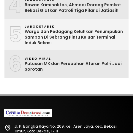
4
Rawan Kriminalitas, Ahmadi Dorong Pemkot
Bekasi Giatkan Patroli Tiga Pilar di Jatiasih
5
JABODETABEK
Warga dan Pedagang Keluhkan Penumpukan
Sampah Di Sebrang Pintu Keluar Terminal
Induk Bekasi
6
VIDEO VIRAL
Putusan MK dan Perubahan Aturan Polri Jadi
Sorotan
Jl. P. Bangka Raya No. 209, Kel. Aren Jaya, Kec. Bekasi
Timur, Kota Bekasi, 17111