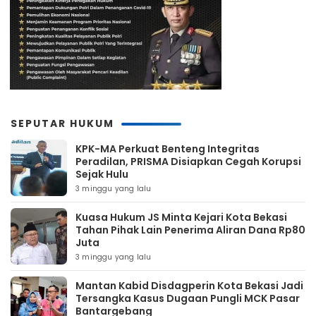
SEPUTAR HUKUM
KPK-MA Perkuat Benteng Integritas
Peradilan, PRISMA Disiapkan Cegah Korupsi
Sejak Hulu
3 minggu yang lalu
Kuasa Hukum JS Minta Kejari Kota Bekasi
Tahan Pihak Lain Penerima Aliran Dana Rp80
Juta
3 minggu yang lalu
Mantan Kabid Disdagperin Kota Bekasi Jadi
Tersangka Kasus Dugaan Pungli MCK Pasar
Bantargebang