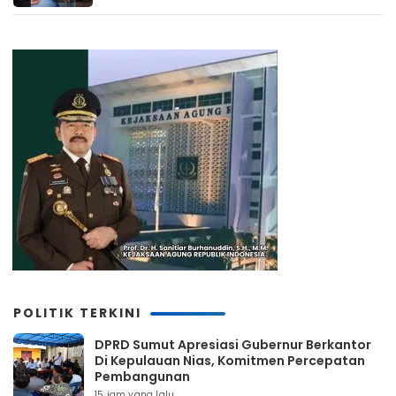
POLITIK TERKINI
DPRD Sumut Apresiasi Gubernur Berkantor
Di Kepulauan Nias, Komitmen Percepatan
Pembangunan
15 jam yang lalu