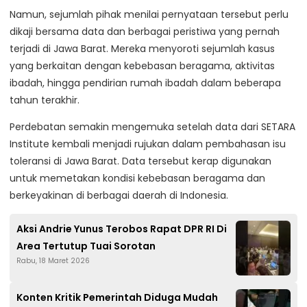
Namun, sejumlah pihak menilai pernyataan tersebut perlu
dikaji bersama data dan berbagai peristiwa yang pernah
terjadi di Jawa Barat. Mereka menyoroti sejumlah kasus
yang berkaitan dengan kebebasan beragama, aktivitas
ibadah, hingga pendirian rumah ibadah dalam beberapa
tahun terakhir.
Perdebatan semakin mengemuka setelah data dari
SETARA
Institute
kembali menjadi rujukan dalam pembahasan isu
toleransi di Jawa Barat. Data tersebut kerap digunakan
untuk memetakan kondisi kebebasan beragama dan
berkeyakinan di berbagai daerah di Indonesia.
Aksi Andrie Yunus Terobos Rapat DPR RI Di
Area Tertutup Tuai Sorotan
Rabu, 18 Maret 2026
Konten Kritik Pemerintah Diduga Mudah