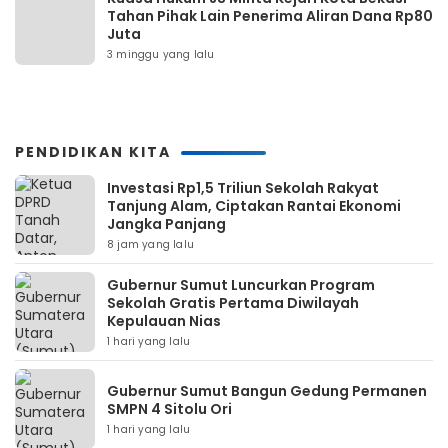
Tahan Pihak Lain Penerima Aliran Dana Rp80
Juta
3 minggu yang lalu
PENDIDIKAN KITA
Investasi Rp1,5 Triliun Sekolah Rakyat
Tanjung Alam, Ciptakan Rantai Ekonomi
Jangka Panjang
8 jam yang lalu
Gubernur Sumut Luncurkan Program
Sekolah Gratis Pertama Diwilayah
Kepulauan Nias
1 hari yang lalu
Gubernur Sumut Bangun Gedung Permanen
SMPN 4 Sitolu Ori
1 hari yang lalu