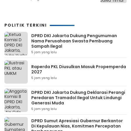
POLITIK TERKINI
DPRD DKI Jakarta Dukung Pengumuman
Nama Perusahaan Swasta Pembuang
Sampah Ilegal
5 jam yang lalu
Raperda PKL Diusulkan Masuk Propemperda
2027
5 jam yang lalu
DPRD DKI Jakarta Dukung Deklarasi Perangi
Peredaran Tramadol Ilegal Untuk Lindungi
Generasi Muda
5 jam yang lalu
DPRD Sumut Apresiasi Gubernur Berkantor
Di Kepulauan Nias, Komitmen Percepatan