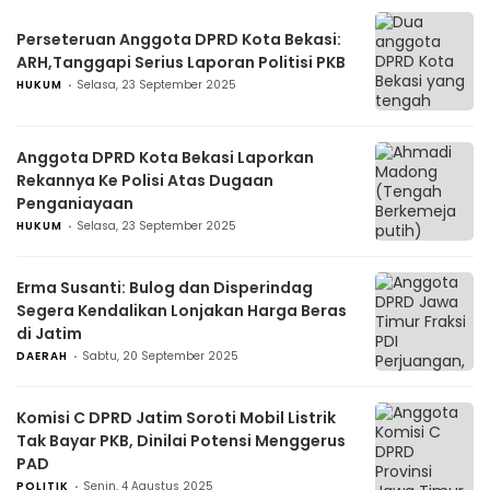
Perseteruan Anggota DPRD Kota Bekasi:
ARH,Tanggapi Serius Laporan Politisi PKB
HUKUM
Selasa, 23 September 2025
Anggota DPRD Kota Bekasi Laporkan
Rekannya Ke Polisi Atas Dugaan
Penganiayaan
HUKUM
Selasa, 23 September 2025
Erma Susanti: Bulog dan Disperindag
Segera Kendalikan Lonjakan Harga Beras
di Jatim
DAERAH
Sabtu, 20 September 2025
Komisi C DPRD Jatim Soroti Mobil Listrik
Tak Bayar PKB, Dinilai Potensi Menggerus
PAD
POLITIK
Senin, 4 Agustus 2025