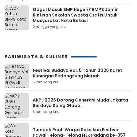
Gagal Masuk SMP Negeri? BMPS Jamin
Rintisan Sekolah Swasta Gratis Untuk
Masyarakat Kota Bekasi
2 minggu yang lalu
PARIWISATA & KULINER
Festival Budaya Vol. 5 Tahun 2026 Karet
Kuningan Berlangsung Meriah
5 jam yang lalu
AKPJ 2026 Dorong Generasi Muda Jakarta
Berdaya Saing Global
6 jam yang lalu
Tumpah Ruah Warga Saksikan Festival
Pawai Telong-Telong HJK Padang ke-357