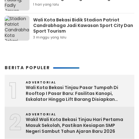
1 hari yang lalu
Wali Kota Bekasi Bidik Stadion Patriot
Candrabhaga Jadi Kawasan Sport City Dan
Sport Tourism
3 minggu yang lalu
BERITA POPULER
1
ADVERTORIAL
Wali Kota Bekasi Tinjau Pasar Tumpah Di
Rooftop I Pasar Baru: Fasilitas Kanopi,
Eskalator Hingga Lift Barang Disiapkan
Bertahap
2
ADVERTORIAL
Wakil Wali Kota Bekasi Tinjau Hari Pertama
Masuk Sekolah, Pastikan Kesiapan SMP
Negeri Sambut Tahun Ajaran Baru 2026