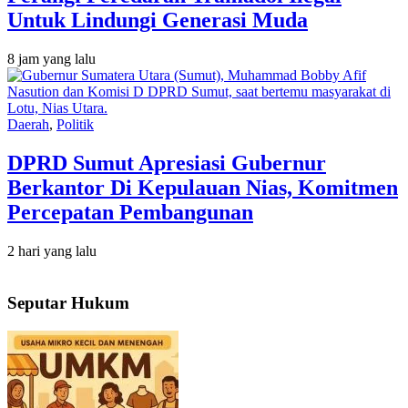
Untuk Lindungi Generasi Muda
8 jam yang lalu
Daerah
,
Politik
DPRD Sumut Apresiasi Gubernur
Berkantor Di Kepulauan Nias, Komitmen
Percepatan Pembangunan
2 hari yang lalu
Seputar Hukum