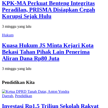
KPK-MA Perkuat Benteng Integritas
Peradilan, PRISMA Disiapkan Cegah
Korupsi Sejak Hulu
3 minggu yang lalu
Hukum
Kuasa Hukum JS Minta Kejari Kota
Bekasi Tahan Pihak Lain Penerima
Aliran Dana Rp80 Juta
3 minggu yang lalu
Pendidikan Kita
Daerah
,
Pendidikan
Investasi Rp1,5 Triliun Sekolah Rakyat