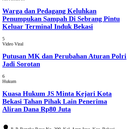
Warga dan Pedagang Keluhkan
Penumpukan Sampah Di Sebrang Pintu
Keluar Terminal Induk Bekasi
5
Video Viral
Putusan MK dan Perubahan Aturan Polri
Jadi Sorotan
6
Hukum
Kuasa Hukum JS Minta Kejari Kota
Bekasi Tahan Pihak Lain Penerima
Aliran Dana Rp80 Juta