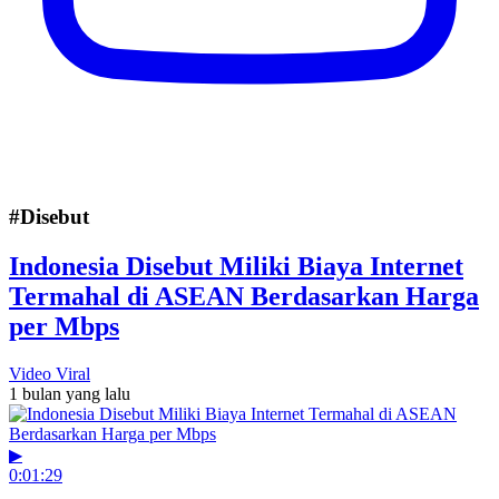
#Disebut
Indonesia Disebut Miliki Biaya Internet
Termahal di ASEAN Berdasarkan Harga
per Mbps
Video Viral
1 bulan yang lalu
▶
0:01:29