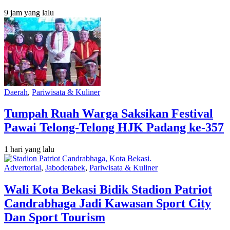
9 jam yang lalu
Daerah
,
Pariwisata & Kuliner
Tumpah Ruah Warga Saksikan Festival
Pawai Telong-Telong HJK Padang ke-357
1 hari yang lalu
Advertorial
,
Jabodetabek
,
Pariwisata & Kuliner
Wali Kota Bekasi Bidik Stadion Patriot
Candrabhaga Jadi Kawasan Sport City
Dan Sport Tourism