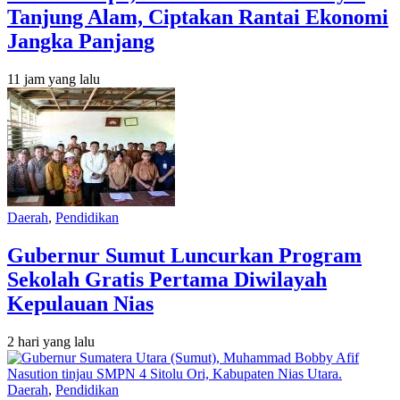
Tanjung Alam, Ciptakan Rantai Ekonomi
Jangka Panjang
11 jam yang lalu
Daerah
,
Pendidikan
Gubernur Sumut Luncurkan Program
Sekolah Gratis Pertama Diwilayah
Kepulauan Nias
2 hari yang lalu
Daerah
,
Pendidikan