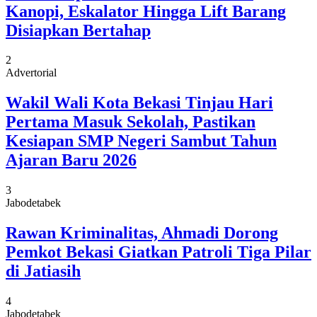
Kanopi, Eskalator Hingga Lift Barang
Disiapkan Bertahap
2
Advertorial
Wakil Wali Kota Bekasi Tinjau Hari
Pertama Masuk Sekolah, Pastikan
Kesiapan SMP Negeri Sambut Tahun
Ajaran Baru 2026
3
Jabodetabek
Rawan Kriminalitas, Ahmadi Dorong
Pemkot Bekasi Giatkan Patroli Tiga Pilar
di Jatiasih
4
Jabodetabek