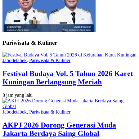
Pariwisata & Kuliner
Jabodetabek
,
Pariwisata & Kuliner
Festival Budaya Vol. 5 Tahun 2026 Karet
Kuningan Berlangsung Meriah
8 jam yang lalu
Jabodetabek
,
Pariwisata & Kuliner
AKPJ 2026 Dorong Generasi Muda
Jakarta Berdaya Saing Global