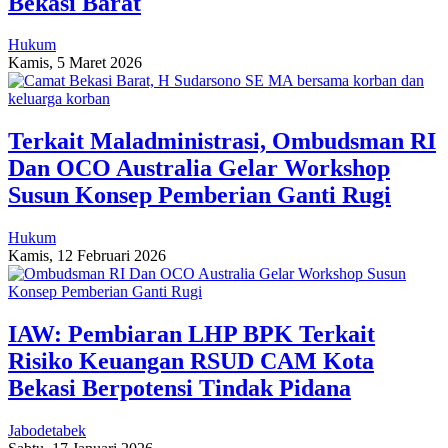
Bekasi Barat
Hukum
Kamis, 5 Maret 2026
Terkait Maladministrasi, Ombudsman RI
Dan OCO Australia Gelar Workshop
Susun Konsep Pemberian Ganti Rugi
Hukum
Kamis, 12 Februari 2026
IAW: Pembiaran LHP BPK Terkait
Risiko Keuangan RSUD CAM Kota
Bekasi Berpotensi Tindak Pidana
Jabodetabek