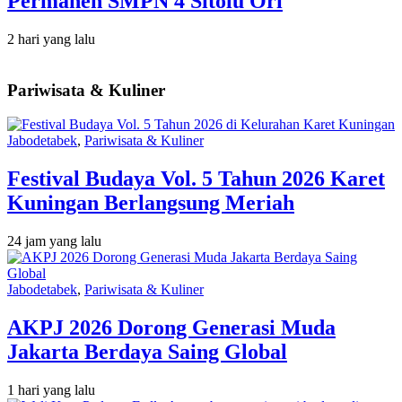
Permanen SMPN 4 Sitolu Ori
2 hari yang lalu
Pariwisata & Kuliner
Jabodetabek
,
Pariwisata & Kuliner
Festival Budaya Vol. 5 Tahun 2026 Karet
Kuningan Berlangsung Meriah
24 jam yang lalu
Jabodetabek
,
Pariwisata & Kuliner
AKPJ 2026 Dorong Generasi Muda
Jakarta Berdaya Saing Global
1 hari yang lalu