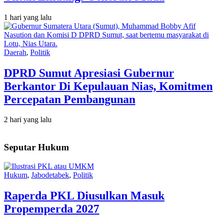
1 hari yang lalu
Daerah
,
Politik
DPRD Sumut Apresiasi Gubernur
Berkantor Di Kepulauan Nias, Komitmen
Percepatan Pembangunan
2 hari yang lalu
Seputar Hukum
Hukum
,
Jabodetabek
,
Politik
Raperda PKL Diusulkan Masuk
Propemperda 2027