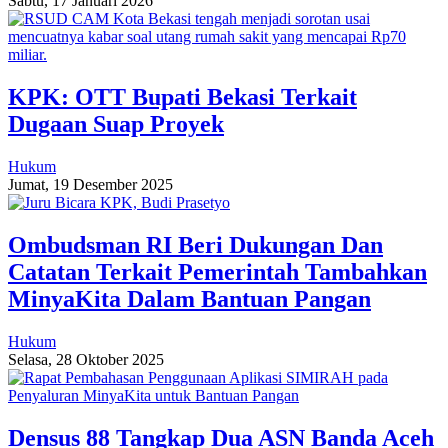
Sabtu, 17 Januari 2026
KPK: OTT Bupati Bekasi Terkait
Dugaan Suap Proyek
Hukum
Jumat, 19 Desember 2025
Ombudsman RI Beri Dukungan Dan
Catatan Terkait Pemerintah Tambahkan
MinyaKita Dalam Bantuan Pangan
Hukum
Selasa, 28 Oktober 2025
Densus 88 Tangkap Dua ASN Banda Aceh