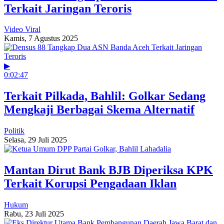
Terkait Jaringan Teroris
Video Viral
Kamis, 7 Agustus 2025
▶
0:02:47
Terkait Pilkada, Bahlil: Golkar Sedang
Mengkaji Berbagai Skema Alternatif
Politik
Selasa, 29 Juli 2025
Mantan Dirut Bank BJB Diperiksa KPK
Terkait Korupsi Pengadaan Iklan
Hukum
Rabu, 23 Juli 2025