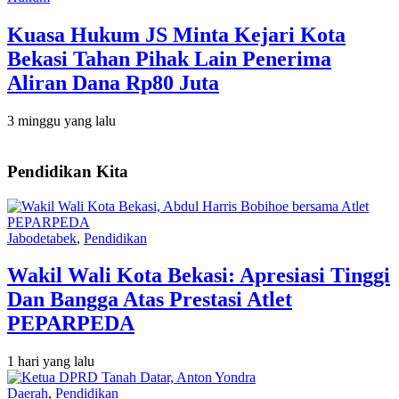
Kuasa Hukum JS Minta Kejari Kota
Bekasi Tahan Pihak Lain Penerima
Aliran Dana Rp80 Juta
3 minggu yang lalu
Pendidikan Kita
Jabodetabek
,
Pendidikan
Wakil Wali Kota Bekasi: Apresiasi Tinggi
Dan Bangga Atas Prestasi Atlet
PEPARPEDA
1 hari yang lalu
Daerah
,
Pendidikan