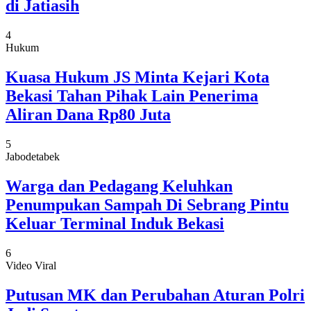
di Jatiasih
4
Hukum
Kuasa Hukum JS Minta Kejari Kota
Bekasi Tahan Pihak Lain Penerima
Aliran Dana Rp80 Juta
5
Jabodetabek
Warga dan Pedagang Keluhkan
Penumpukan Sampah Di Sebrang Pintu
Keluar Terminal Induk Bekasi
6
Video Viral
Putusan MK dan Perubahan Aturan Polri