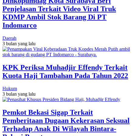
Dinkopumdag Kota Surabaya Beri
Penjelasan Terkait Video Viral Truk
KDMP Ambil Stok Barang Di PT
Indomarco
Daerah
3 bulan yang lalu
KPK Periksa Muhadjir Effendy Terkait
Kuota Haji Tambahan Pada Tahun 2022
Hukum
3 bulan yang lalu
Pemkot Bekasi Sigap Terkait
Pemberitaan Dugaan Kekerasan Seksual
Terhadap Anak Di Wilayah Bintara-