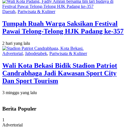
Daerah
,
Pariwisata & Kuliner
Tumpah Ruah Warga Saksikan Festival
Pawai Telong-Telong HJK Padang ke-357
2 hari yang lalu
Advertorial
,
Jabodetabek
,
Pariwisata & Kuliner
Wali Kota Bekasi Bidik Stadion Patriot
Candrabhaga Jadi Kawasan Sport City
Dan Sport Tourism
3 minggu yang lalu
Berita Populer
1
Advertorial