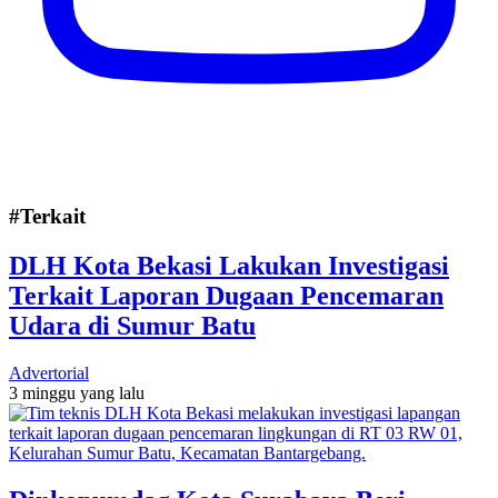
#Terkait
DLH Kota Bekasi Lakukan Investigasi
Terkait Laporan Dugaan Pencemaran
Udara di Sumur Batu
Advertorial
3 minggu yang lalu