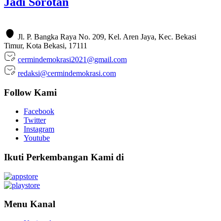
Jadi Sorotan
Jl. P. Bangka Raya No. 209, Kel. Aren Jaya, Kec. Bekasi
Timur, Kota Bekasi, 17111
cermindemokrasi2021@gmail.com
redaksi@cermindemokrasi.com
Follow Kami
Facebook
Twitter
Instagram
Youtube
Ikuti Perkembangan Kami di
Menu Kanal