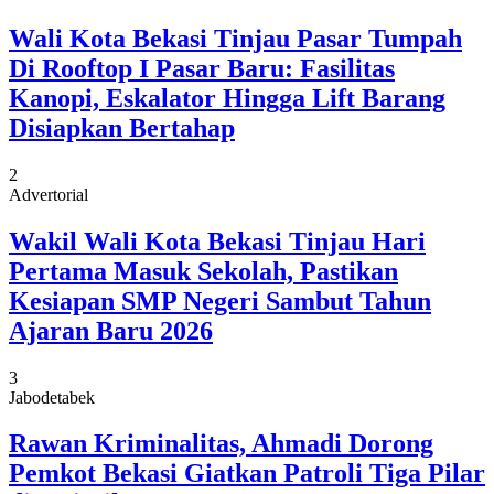
Wali Kota Bekasi Tinjau Pasar Tumpah
Di Rooftop I Pasar Baru: Fasilitas
Kanopi, Eskalator Hingga Lift Barang
Disiapkan Bertahap
2
Advertorial
Wakil Wali Kota Bekasi Tinjau Hari
Pertama Masuk Sekolah, Pastikan
Kesiapan SMP Negeri Sambut Tahun
Ajaran Baru 2026
3
Jabodetabek
Rawan Kriminalitas, Ahmadi Dorong
Pemkot Bekasi Giatkan Patroli Tiga Pilar