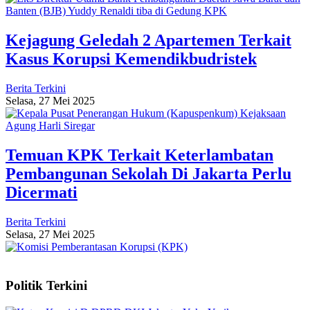
Kejagung Geledah 2 Apartemen Terkait
Kasus Korupsi Kemendikbudristek
Berita Terkini
Selasa, 27 Mei 2025
Temuan KPK Terkait Keterlambatan
Pembangunan Sekolah Di Jakarta Perlu
Dicermati
Berita Terkini
Selasa, 27 Mei 2025
Politik Terkini