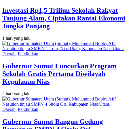
Investasi Rp1,5 Triliun Sekolah Rakyat
Tanjung Alam, Ciptakan Rantai Ekonomi
Jangka Panjang
1 hari yang lalu
Daerah
,
Pendidikan
Gubernur Sumut Luncurkan Program
Sekolah Gratis Pertama Diwilayah
Kepulauan Nias
2 hari yang lalu
Daerah
,
Pendidikan
Gubernur Sumut Bangun Gedung