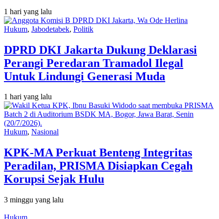
1 hari yang lalu
Hukum
,
Jabodetabek
,
Politik
DPRD DKI Jakarta Dukung Deklarasi
Perangi Peredaran Tramadol Ilegal
Untuk Lindungi Generasi Muda
1 hari yang lalu
Hukum
,
Nasional
KPK-MA Perkuat Benteng Integritas
Peradilan, PRISMA Disiapkan Cegah
Korupsi Sejak Hulu
3 minggu yang lalu
Hukum