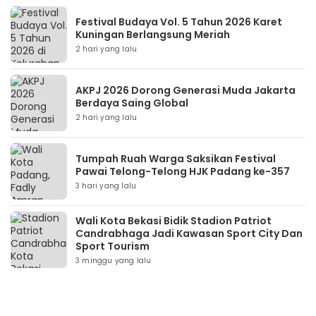
Festival Budaya Vol. 5 Tahun 2026 Karet
Kuningan Berlangsung Meriah
2 hari yang lalu
AKPJ 2026 Dorong Generasi Muda Jakarta
Berdaya Saing Global
2 hari yang lalu
Tumpah Ruah Warga Saksikan Festival
Pawai Telong-Telong HJK Padang ke-357
3 hari yang lalu
Wali Kota Bekasi Bidik Stadion Patriot
Candrabhaga Jadi Kawasan Sport City Dan
Sport Tourism
3 minggu yang lalu