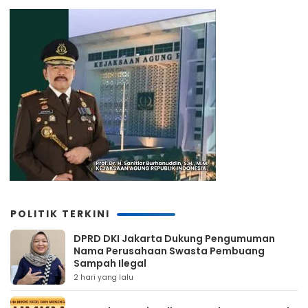
POLITIK TERKINI
DPRD DKI Jakarta Dukung Pengumuman
Nama Perusahaan Swasta Pembuang
Sampah Ilegal
2 hari yang lalu