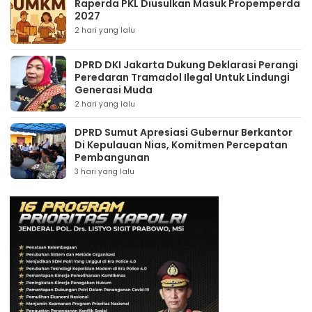
Raperda PKL Diusulkan Masuk Propemperda
2027
2 hari yang lalu
DPRD DKI Jakarta Dukung Deklarasi Perangi
Peredaran Tramadol Ilegal Untuk Lindungi
Generasi Muda
2 hari yang lalu
DPRD Sumut Apresiasi Gubernur Berkantor
Di Kepulauan Nias, Komitmen Percepatan
Pembangunan
3 hari yang lalu