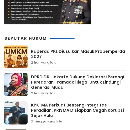
SEPUTAR HUKUM
Raperda PKL Diusulkan Masuk Propemperda
2027
2 hari yang lalu
DPRD DKI Jakarta Dukung Deklarasi Perangi
Peredaran Tramadol Ilegal Untuk Lindungi
Generasi Muda
2 hari yang lalu
KPK-MA Perkuat Benteng Integritas
Peradilan, PRISMA Disiapkan Cegah Korupsi
Sejak Hulu
3 minggu yang lalu