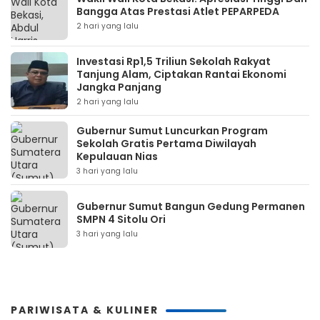
Bangga Atas Prestasi Atlet PEPARPEDA
2 hari yang lalu
Investasi Rp1,5 Triliun Sekolah Rakyat
Tanjung Alam, Ciptakan Rantai Ekonomi
Jangka Panjang
2 hari yang lalu
Gubernur Sumut Luncurkan Program
Sekolah Gratis Pertama Diwilayah
Kepulauan Nias
3 hari yang lalu
Gubernur Sumut Bangun Gedung Permanen
SMPN 4 Sitolu Ori
3 hari yang lalu
PARIWISATA & KULINER